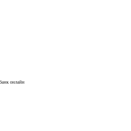
банк онлайн