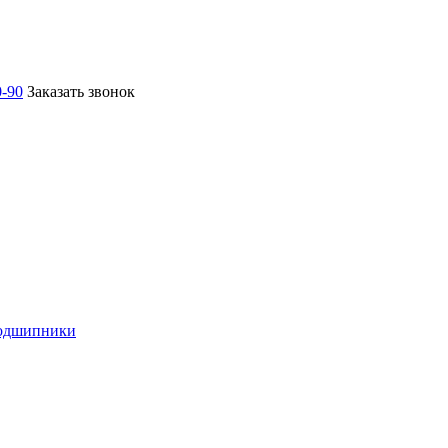
0-90
Заказать звонок
подшипники