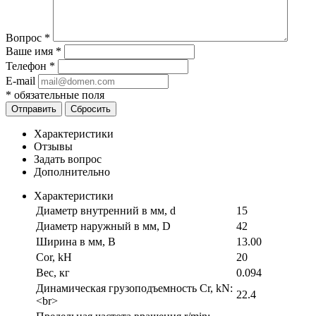
Вопрос
*
Ваше имя
*
Телефон
*
E-mail
*
обязательные поля
Отправить
Сбросить
Характеристики
Отзывы
Задать вопрос
Дополнительно
Характеристики
Диаметр внутренний в мм, d
15
Диаметр наружный в мм, D
42
Ширина в мм, B
13.00
Cor, kH
20
Вес, кг
0.094
Динамическая грузоподъемность Cr, kN:
22.4
<br>