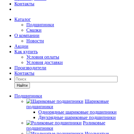
Контакты
Каталог
Подшипники
Смазки
О компании
Новости
Акции
Как купить
Условия оплаты
Условия доставки
Производители
Контакты
Найти
Подшипники
Шариковые
подшипники
Однорядные шариковые подшипники
Двухрядные шариковые подшипники
Роликовые
подшипники
Игольчатые