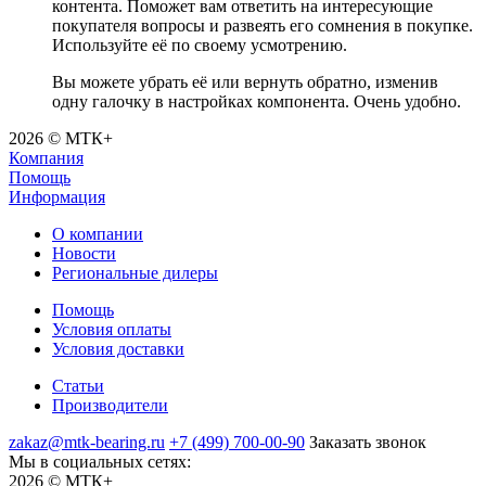
контента. Поможет вам ответить на интересующие
покупателя вопросы и развеять его сомнения в покупке.
Используйте её по своему усмотрению.
Вы можете убрать её или вернуть обратно, изменив
одну галочку в настройках компонента. Очень удобно.
2026 © МТК+
Компания
Помощь
Информация
О компании
Новости
Региональные дилеры
Помощь
Условия оплаты
Условия доставки
Статьи
Производители
zakaz@mtk-bearing.ru
+7 (499) 700-00-90
Заказать звонок
Мы в социальных сетях:
2026 © МТК+