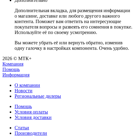
Дополнительно
Дополнительная вкладка, для размещения информации
о магазине, доставке или любого другого важного
контента. Поможет вам ответить на интересующие
покупателя вопросы и развеять его сомнения в покупке.
Используйте её по своему усмотрению.
Вы можете убрать её или вернуть обратно, изменив
одну галочку в настройках компонента. Очень удобно.
2026 © МТК+
Компания
Помощь
Информация
О компании
Новости
Региональные дилеры
Помощь
Условия оплаты
Условия доставки
Статьи
Производители