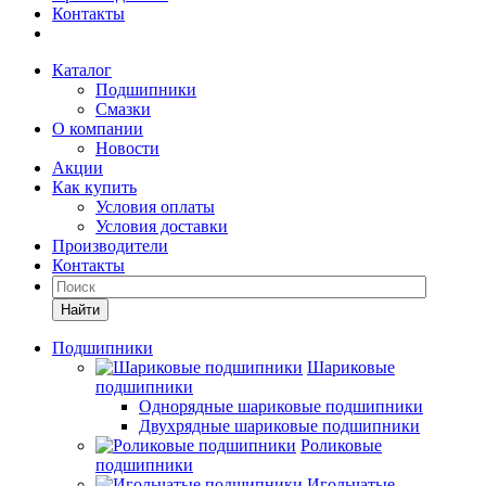
Контакты
Каталог
Подшипники
Смазки
О компании
Новости
Акции
Как купить
Условия оплаты
Условия доставки
Производители
Контакты
Найти
Подшипники
Шариковые
подшипники
Однорядные шариковые подшипники
Двухрядные шариковые подшипники
Роликовые
подшипники
Игольчатые