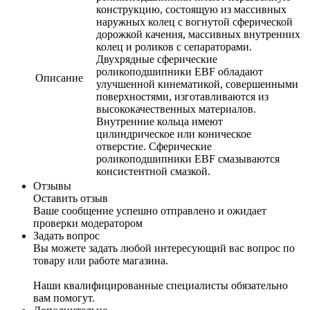
конструкцию, состоящую из массивных
наружных колец с вогнутой сферической
дорожкой качения, массивных внутренних
колец и роликов с сепараторами.
Двухрядные сферические
роликоподшипники EBF обладают
Описание
улучшенной кинематикой, совершенными
поверхностями, изготавливаются из
высококачественных материалов.
Внутренние кольца имеют
цилиндрическое или коническое
отверстие. Сферические
роликоподшипники EBF смазываются
консистентной смазкой.
Отзывы
Оставить отзыв
Ваше сообщение успешно отправлено и ожидает
проверки модератором
Задать вопрос
Вы можете задать любой интересующий вас вопрос по
товару или работе магазина.
Наши квалифицированные специалисты обязательно
вам помогут.