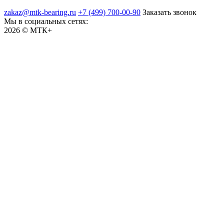
zakaz@mtk-bearing.ru
+7 (499) 700-00-90
Заказать звонок
Мы в социальных сетях:
2026 © МТК+