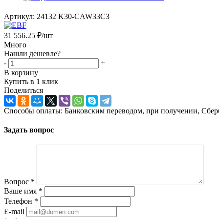
Артикул:
24132 K30-CAW33C3
31 556.25
₽
/шт
Много
Нашли дешевле?
-
+
В корзину
Купить в 1 клик
Поделиться
Способы оплаты: Банковским переводом, при получении, Сбер
Задать вопрос
Вопрос
*
Ваше имя
*
Телефон
*
E-mail