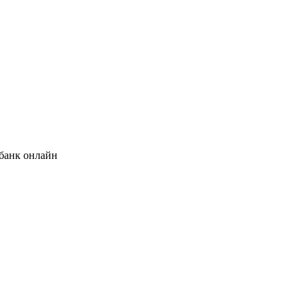
банк онлайн