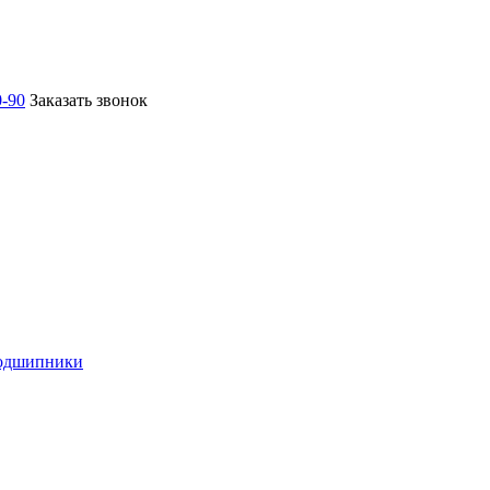
0-90
Заказать звонок
подшипники