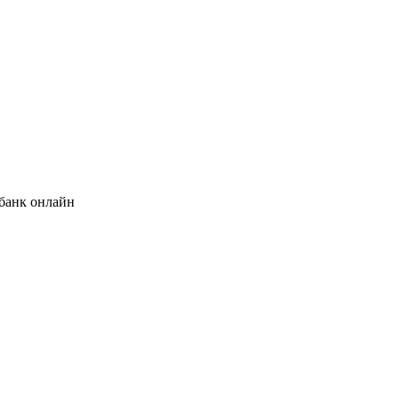
банк онлайн