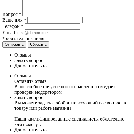
Вопрос
*
Ваше имя
*
Телефон
*
E-mail
*
обязательные поля
Отправить
Сбросить
Отзывы
Задать вопрос
Дополнительно
Отзывы
Оставить отзыв
Ваше сообщение успешно отправлено и ожидает
проверки модератором
Задать вопрос
Вы можете задать любой интересующий вас вопрос по
товару или работе магазина.
Наши квалифицированные специалисты обязательно
вам помогут.
Дополнительно