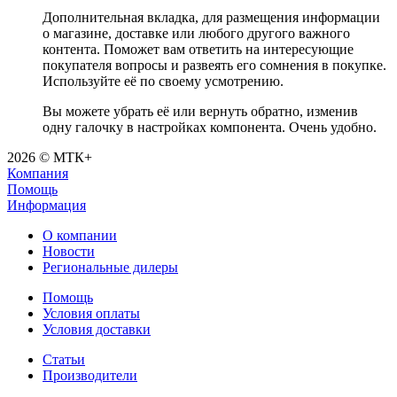
Дополнительная вкладка, для размещения информации
о магазине, доставке или любого другого важного
контента. Поможет вам ответить на интересующие
покупателя вопросы и развеять его сомнения в покупке.
Используйте её по своему усмотрению.
Вы можете убрать её или вернуть обратно, изменив
одну галочку в настройках компонента. Очень удобно.
2026 © МТК+
Компания
Помощь
Информация
О компании
Новости
Региональные дилеры
Помощь
Условия оплаты
Условия доставки
Статьи
Производители