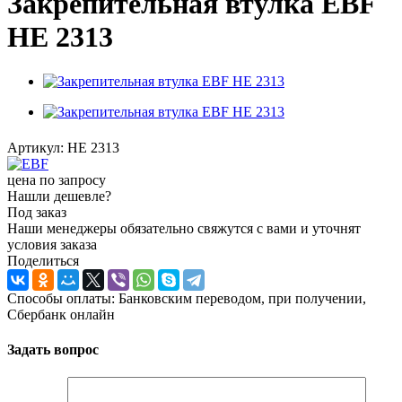
Закрепительная втулка EBF
HE 2313
Артикул:
HE 2313
цена по запросу
Нашли дешевле?
Под заказ
Наши менеджеры обязательно свяжутся с вами и уточнят
условия заказа
Поделиться
Способы оплаты: Банковским переводом, при получении,
Сбербанк онлайн
Задать вопрос