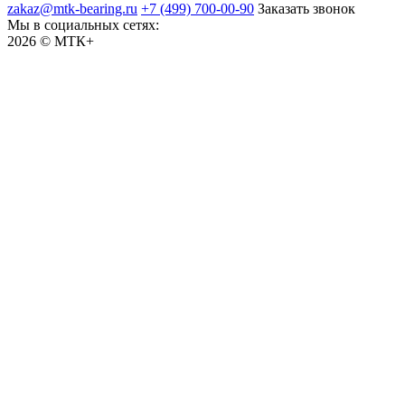
zakaz@mtk-bearing.ru
+7 (499) 700-00-90
Заказать звонок
Мы в социальных сетях:
2026 © МТК+