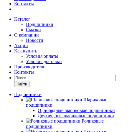
Контакты
Каталог
Подшипники
Смазки
О компании
Новости
Акции
Как купить
Условия оплаты
Условия доставки
Производители
Контакты
Найти
Подшипники
Шариковые
подшипники
Однорядные шариковые подшипники
Двухрядные шариковые подшипники
Роликовые
подшипники
Игольчатые