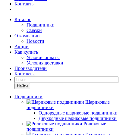
Контакты
Каталог
Подшипники
Смазки
О компании
Новости
Акции
Как купить
Условия оплаты
Условия доставки
Производители
Контакты
Найти
Подшипники
Шариковые
подшипники
Однорядные шариковые подшипники
Двухрядные шариковые подшипники
Роликовые
подшипники
Игольчатые