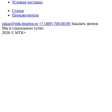
Условия доставки
Статьи
Производители
zakaz@mtk-bearing.ru
+7 (499) 700-00-90
Заказать звонок
Мы в социальных сетях:
2026 © МТК+