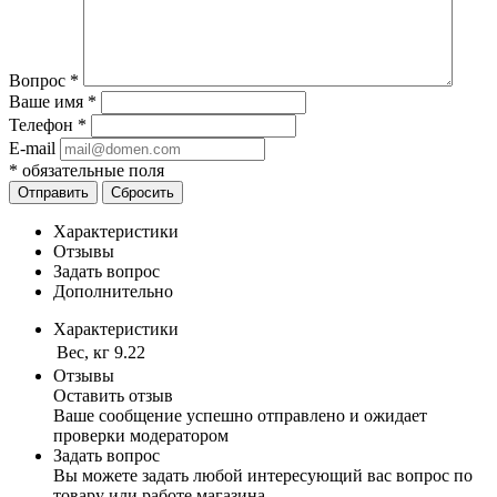
Вопрос
*
Ваше имя
*
Телефон
*
E-mail
*
обязательные поля
Отправить
Сбросить
Характеристики
Отзывы
Задать вопрос
Дополнительно
Характеристики
Вес, кг
9.22
Отзывы
Оставить отзыв
Ваше сообщение успешно отправлено и ожидает
проверки модератором
Задать вопрос
Вы можете задать любой интересующий вас вопрос по
товару или работе магазина.