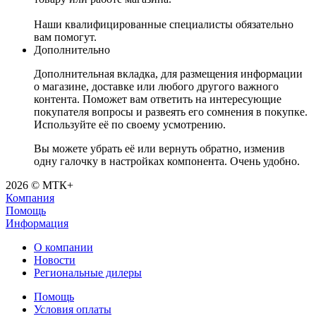
Наши квалифицированные специалисты обязательно
вам помогут.
Дополнительно
Дополнительная вкладка, для размещения информации
о магазине, доставке или любого другого важного
контента. Поможет вам ответить на интересующие
покупателя вопросы и развеять его сомнения в покупке.
Используйте её по своему усмотрению.
Вы можете убрать её или вернуть обратно, изменив
одну галочку в настройках компонента. Очень удобно.
2026 © МТК+
Компания
Помощь
Информация
О компании
Новости
Региональные дилеры
Помощь
Условия оплаты