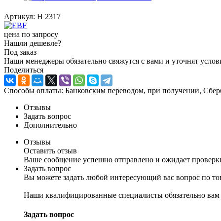
Артикул:
H 2317
цена по запросу
Нашли дешевле?
Под заказ
Наши менеджеры обязательно свяжутся с вами и уточнят услови
Поделиться
Способы оплаты: Банковским переводом, при получении, Сбер
Отзывы
Задать вопрос
Дополнительно
Отзывы
Оставить отзыв
Ваше сообщение успешно отправлено и ожидает проверк
Задать вопрос
Вы можете задать любой интересующий вас вопрос по тов
Наши квалифицированные специалисты обязательно вам 
Задать вопрос