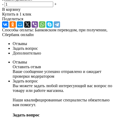
-
+
В корзину
Купить в 1 клик
Поделиться
Способы оплаты: Банковским переводом, при получении,
Сбербанк онлайн
Отзывы
Задать вопрос
Дополнительно
Отзывы
Оставить отзыв
Ваше сообщение успешно отправлено и ожидает
проверки модератором
Задать вопрос
Вы можете задать любой интересующий вас вопрос по
товару или работе магазина.
Наши квалифицированные специалисты обязательно
вам помогут.
Задать вопрос