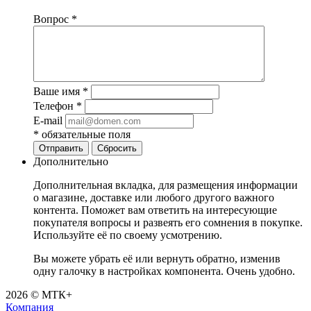
Вопрос
*
Ваше имя
*
Телефон
*
E-mail
*
обязательные поля
Отправить
Сбросить
Дополнительно
Дополнительная вкладка, для размещения информации
о магазине, доставке или любого другого важного
контента. Поможет вам ответить на интересующие
покупателя вопросы и развеять его сомнения в покупке.
Используйте её по своему усмотрению.
Вы можете убрать её или вернуть обратно, изменив
одну галочку в настройках компонента. Очень удобно.
2026 © МТК+
Компания