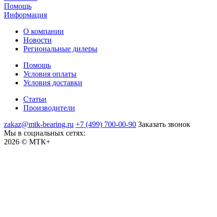
Помощь
Информация
О компании
Новости
Региональные дилеры
Помощь
Условия оплаты
Условия доставки
Статьи
Производители
zakaz@mtk-bearing.ru
+7 (499) 700-00-90
Заказать звонок
Мы в социальных сетях:
2026 © МТК+