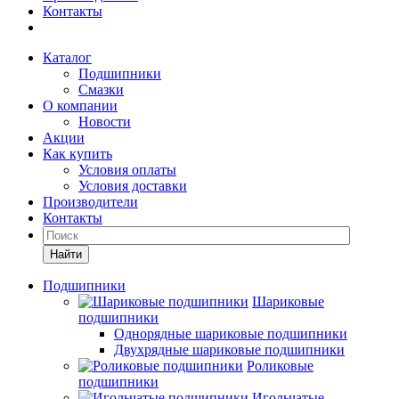
Контакты
Каталог
Подшипники
Смазки
О компании
Новости
Акции
Как купить
Условия оплаты
Условия доставки
Производители
Контакты
Найти
Подшипники
Шариковые
подшипники
Однорядные шариковые подшипники
Двухрядные шариковые подшипники
Роликовые
подшипники
Игольчатые