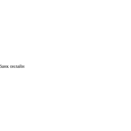
банк онлайн