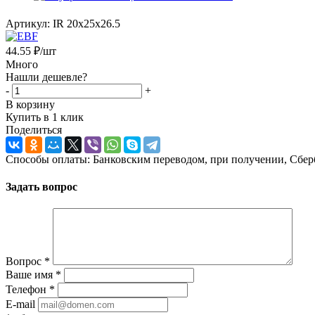
Артикул:
IR 20x25x26.5
44.55
₽
/шт
Много
Нашли дешевле?
-
+
В корзину
Купить в 1 клик
Поделиться
Способы оплаты: Банковским переводом, при получении, Сбер
Задать вопрос
Вопрос
*
Ваше имя
*
Телефон
*
E-mail