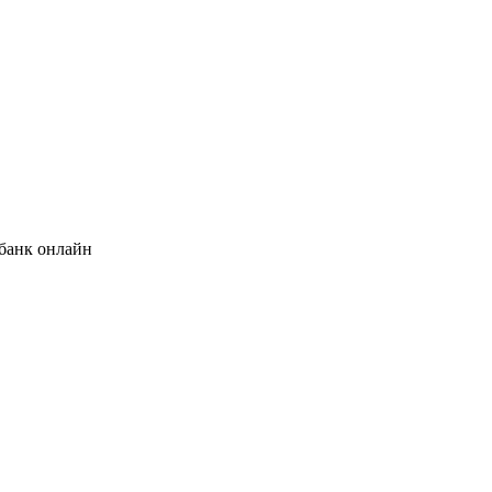
банк онлайн