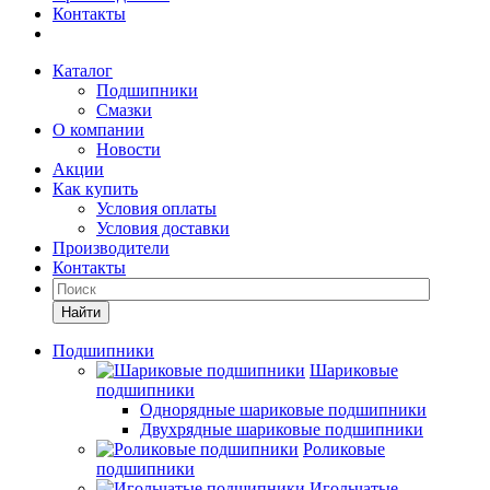
Контакты
Каталог
Подшипники
Смазки
О компании
Новости
Акции
Как купить
Условия оплаты
Условия доставки
Производители
Контакты
Найти
Подшипники
Шариковые
подшипники
Однорядные шариковые подшипники
Двухрядные шариковые подшипники
Роликовые
подшипники
Игольчатые