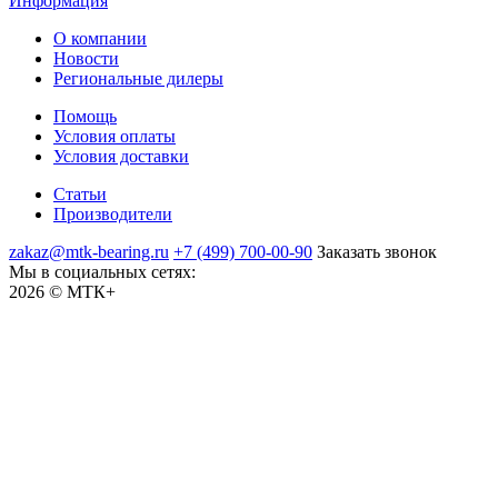
Информация
О компании
Новости
Региональные дилеры
Помощь
Условия оплаты
Условия доставки
Статьи
Производители
zakaz@mtk-bearing.ru
+7 (499) 700-00-90
Заказать звонок
Мы в социальных сетях:
2026 © МТК+