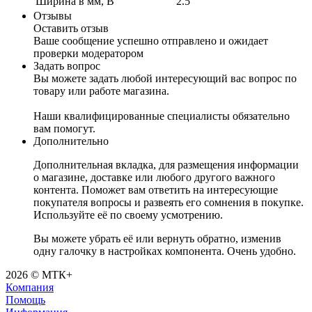
Ширина в мм, B
2.5
Отзывы
Оставить отзыв
Ваше сообщение успешно отправлено и ожидает
проверки модератором
Задать вопрос
Вы можете задать любой интересующий вас вопрос по
товару или работе магазина.
Наши квалифицированные специалисты обязательно
вам помогут.
Дополнительно
Дополнительная вкладка, для размещения информации
о магазине, доставке или любого другого важного
контента. Поможет вам ответить на интересующие
покупателя вопросы и развеять его сомнения в покупке.
Используйте её по своему усмотрению.
Вы можете убрать её или вернуть обратно, изменив
одну галочку в настройках компонента. Очень удобно.
2026 © МТК+
Компания
Помощь