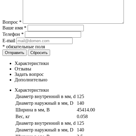
Вопрос
*
Ваше имя
*
Телефон
*
E-mail
*
обязательные поля
Отправить
Сбросить
Характеристики
Отзывы
Задать вопрос
Дополнительно
Характеристики
Диаметр внутренний в мм, d
125
Диаметр наружный в мм, D
140
Ширина в мм, B
45414.00
Вес, кг
0.058
Диаметр внутренний в мм, d
125
Диаметр наружный в мм, D
140