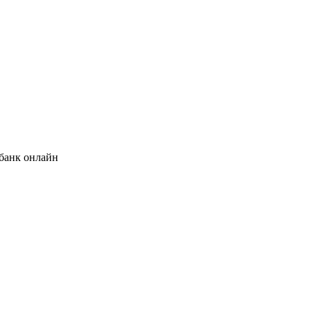
банк онлайн