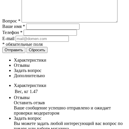
Вопрос
*
Ваше имя
*
Телефон
*
E-mail
*
обязательные поля
Отправить
Сбросить
Характеристики
Отзывы
Задать вопрос
Дополнительно
Характеристики
Вес, кг
1.47
Отзывы
Оставить отзыв
Ваше сообщение успешно отправлено и ожидает
проверки модератором
Задать вопрос
Вы можете задать любой интересующий вас вопрос по
товару или работе магазина.