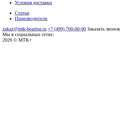
Условия доставки
Статьи
Производители
zakaz@mtk-bearing.ru
+7 (499) 700-00-90
Заказать звонок
Мы в социальных сетях:
2026 © МТК+