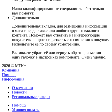
Наши квалифицированные специалисты обязательно
вам помогут.
Дополнительно
Дополнительная вкладка, для размещения информации
о магазине, доставке или любого другого важного
контента. Поможет вам ответить на интересующие
покупателя вопросы и развеять его сомнения в покупке.
Используйте её по своему усмотрению.
Вы можете убрать её или вернуть обратно, изменив
одну галочку в настройках компонента. Очень удобно.
2026 © МТК+
Компания
Помощь
Информация
О компании
Новости
Региональные дилеры
Помощь
Условия оплаты