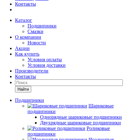
Контакты
Каталог
Подшипники
Смазки
О компании
Новости
Акции
Как купить
Условия оплаты
Условия доставки
Производители
Контакты
Найти
Подшипники
Шариковые
подшипники
Однорядные шариковые подшипники
Двухрядные шариковые подшипники
Роликовые
подшипники
Игольчатые