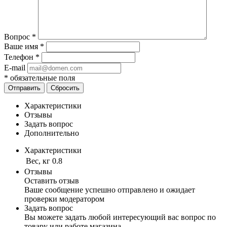
Вопрос
*
Ваше имя
*
Телефон
*
E-mail
*
обязательные поля
Отправить
Сбросить
Характеристики
Отзывы
Задать вопрос
Дополнительно
Характеристики
Вес, кг
0.8
Отзывы
Оставить отзыв
Ваше сообщение успешно отправлено и ожидает
проверки модератором
Задать вопрос
Вы можете задать любой интересующий вас вопрос по
товару или работе магазина.