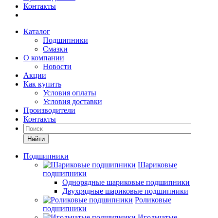
Контакты
Каталог
Подшипники
Смазки
О компании
Новости
Акции
Как купить
Условия оплаты
Условия доставки
Производители
Контакты
Найти
Подшипники
Шариковые
подшипники
Однорядные шариковые подшипники
Двухрядные шариковые подшипники
Роликовые
подшипники
Игольчатые