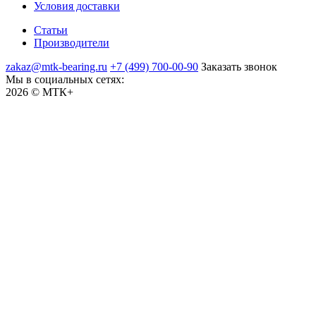
Условия доставки
Статьи
Производители
zakaz@mtk-bearing.ru
+7 (499) 700-00-90
Заказать звонок
Мы в социальных сетях:
2026 © МТК+