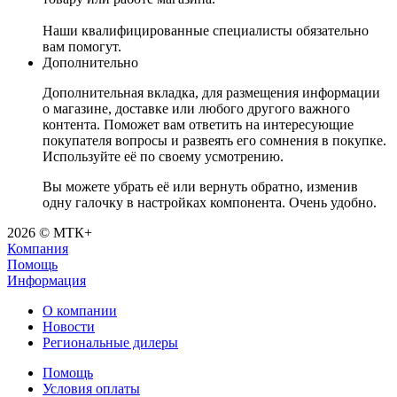
Наши квалифицированные специалисты обязательно
вам помогут.
Дополнительно
Дополнительная вкладка, для размещения информации
о магазине, доставке или любого другого важного
контента. Поможет вам ответить на интересующие
покупателя вопросы и развеять его сомнения в покупке.
Используйте её по своему усмотрению.
Вы можете убрать её или вернуть обратно, изменив
одну галочку в настройках компонента. Очень удобно.
2026 © МТК+
Компания
Помощь
Информация
О компании
Новости
Региональные дилеры
Помощь
Условия оплаты