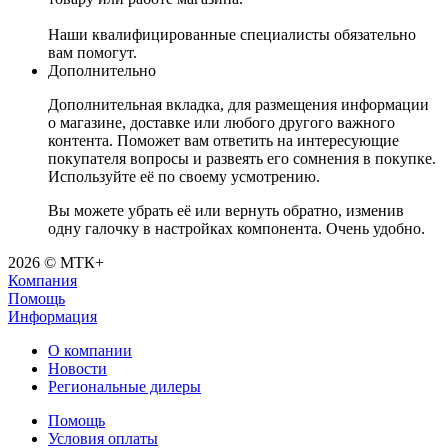
Наши квалифицированные специалисты обязательно
вам помогут.
Дополнительно
Дополнительная вкладка, для размещения информации
о магазине, доставке или любого другого важного
контента. Поможет вам ответить на интересующие
покупателя вопросы и развеять его сомнения в покупке.
Используйте её по своему усмотрению.
Вы можете убрать её или вернуть обратно, изменив
одну галочку в настройках компонента. Очень удобно.
2026 © МТК+
Компания
Помощь
Информация
О компании
Новости
Региональные дилеры
Помощь
Условия оплаты