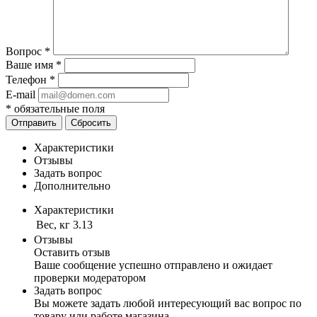
Вопрос
*
Ваше имя
*
Телефон
*
E-mail
*
обязательные поля
Отправить
Сбросить
Характеристики
Отзывы
Задать вопрос
Дополнительно
Характеристики
Вес, кг
3.13
Отзывы
Оставить отзыв
Ваше сообщение успешно отправлено и ожидает
проверки модератором
Задать вопрос
Вы можете задать любой интересующий вас вопрос по
товару или работе магазина.