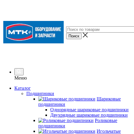
Меню
Каталог
Подшипники
Шариковые
подшипники
Однорядные шариковые подшипники
Двухрядные шариковые подшипники
Роликовые
подшипники
Игольчатые