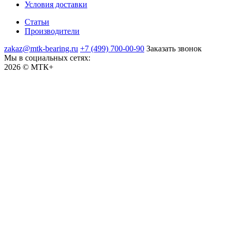
Условия доставки
Статьи
Производители
zakaz@mtk-bearing.ru
+7 (499) 700-00-90
Заказать звонок
Мы в социальных сетях:
2026 © МТК+