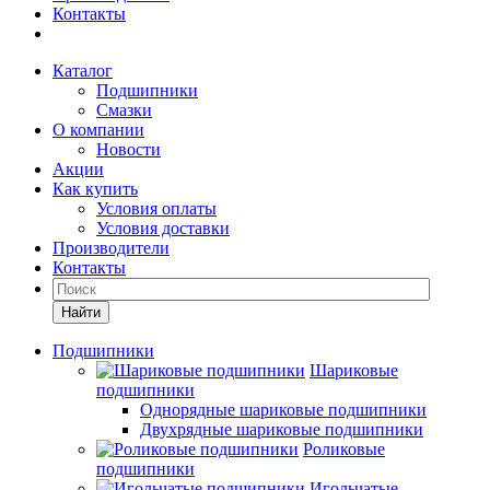
Контакты
Каталог
Подшипники
Смазки
О компании
Новости
Акции
Как купить
Условия оплаты
Условия доставки
Производители
Контакты
Найти
Подшипники
Шариковые
подшипники
Однорядные шариковые подшипники
Двухрядные шариковые подшипники
Роликовые
подшипники
Игольчатые