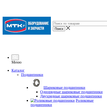
Меню
Каталог
Подшипники
Шариковые подшипники
Однорядные шариковые подшипники
Двухрядные шариковые подшипники
Роликовые
подшипники