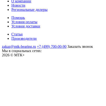
О компании
Новости
Региональные дилеры
Помощь
Условия оплаты
Условия доставки
Статьи
Производители
zakaz@mtk-bearing.ru
+7 (499) 700-00-90
Заказать звонок
Мы в социальных сетях:
2026 © МТК+