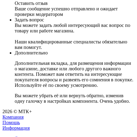
Оставить отзыв
Ваше сообщение успешно отправлено и ожидает
проверки модератором
Задать вопрос
Вы можете задать любой интересующий вас вопрос по
товару или работе магазина.
Наши квалифицированные специалисты обязательно
вам помогут.
Дополнительно
Дополнительная вкладка, для размещения информации
о магазине, доставке или любого другого важного
контента. Поможет вам ответить на интересующие
покупателя вопросы и развеять его сомнения в покупке.
Используйте её по своему усмотрению.
Вы можете убрать её или вернуть обратно, изменив
одну галочку в настройках компонента. Очень удобно.
2026 © МТК+
Компания
Помощь
Информация