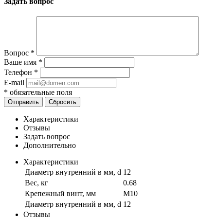
Задать вопрос
Вопрос
*
Ваше имя
*
Телефон
*
E-mail
*
обязательные поля
Отправить
Сбросить
Характеристики
Отзывы
Задать вопрос
Дополнительно
Характеристики
Диаметр внутренний в мм, d
12
Вес, кг
0.68
Крепежный винт, мм
M10
Диаметр внутренний в мм, d
12
Отзывы