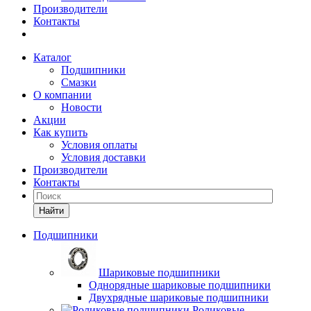
Производители
Контакты
Каталог
Подшипники
Смазки
О компании
Новости
Акции
Как купить
Условия оплаты
Условия доставки
Производители
Контакты
Найти
Подшипники
Шариковые подшипники
Однорядные шариковые подшипники
Двухрядные шариковые подшипники
Роликовые