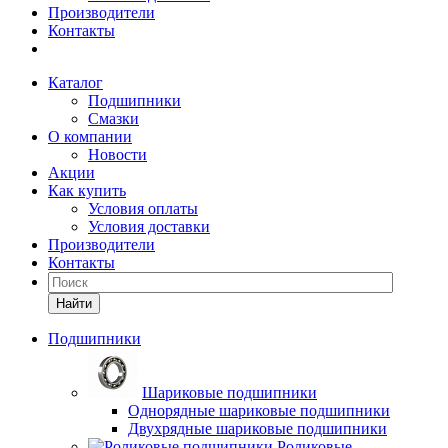
Производители
Контакты
Каталог
Подшипники
Смазки
О компании
Новости
Акции
Как купить
Условия оплаты
Условия доставки
Производители
Контакты
Найти
Подшипники
Шариковые подшипники
Однорядные шариковые подшипники
Двухрядные шариковые подшипники
Роликовые