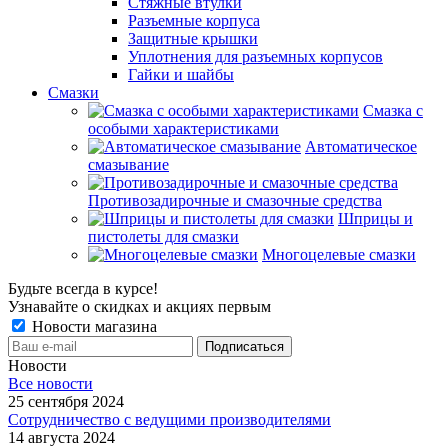
Стяжные втулки
Разъемные корпуса
Защитные крышки
Уплотнения для разъемных корпусов
Гайки и шайбы
Смазки
Смазка с
особыми характеристиками
Автоматическое
смазывание
Противозадирочные и смазочные средства
Шприцы и
пистолеты для смазки
Многоцелевые смазки
Будьте всегда в курсе!
Узнавайте о скидках и акциях первым
Новости магазина
Новости
Все новости
25 сентября 2024
Сотрудничество с ведущими производителями
14 августа 2024