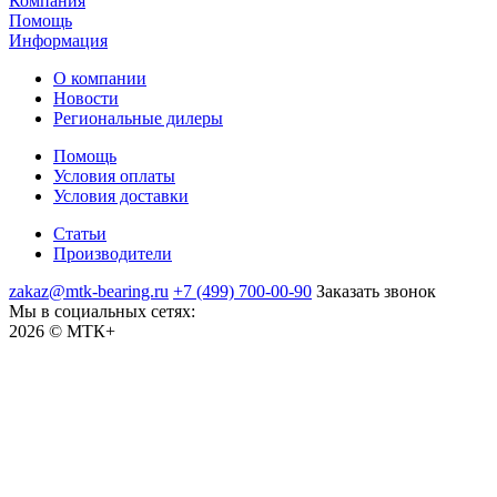
Компания
Помощь
Информация
О компании
Новости
Региональные дилеры
Помощь
Условия оплаты
Условия доставки
Статьи
Производители
zakaz@mtk-bearing.ru
+7 (499) 700-00-90
Заказать звонок
Мы в социальных сетях:
2026 © МТК+