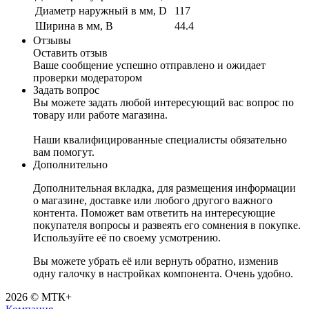
Диаметр наружный в мм, D
117
Ширина в мм, B
44.4
Отзывы
Оставить отзыв
Ваше сообщение успешно отправлено и ожидает
проверки модератором
Задать вопрос
Вы можете задать любой интересующий вас вопрос по
товару или работе магазина.
Наши квалифицированные специалисты обязательно
вам помогут.
Дополнительно
Дополнительная вкладка, для размещения информации
о магазине, доставке или любого другого важного
контента. Поможет вам ответить на интересующие
покупателя вопросы и развеять его сомнения в покупке.
Используйте её по своему усмотрению.
Вы можете убрать её или вернуть обратно, изменив
одну галочку в настройках компонента. Очень удобно.
2026 © МТК+