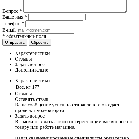
Вопрос
*
Ваше имя
*
Телефон
*
E-mail
*
обязательные поля
Отправить
Сбросить
Характеристики
Отзывы
Задать вопрос
Дополнительно
Характеристики
Вес, кг
177
Отзывы
Оставить отзыв
Ваше сообщение успешно отправлено и ожидает
проверки модератором
Задать вопрос
Вы можете задать любой интересующий вас вопрос по
товару или работе магазина.
Наши квалифицированные специалисты обязательно