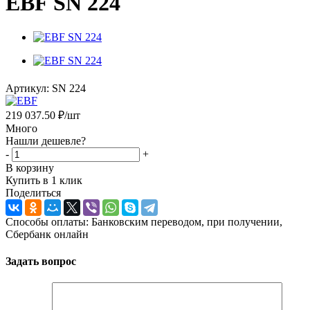
EBF SN 224
Артикул:
SN 224
219 037.50
₽
/шт
Много
Нашли дешевле?
-
+
В корзину
Купить в 1 клик
Поделиться
Способы оплаты: Банковским переводом, при получении,
Сбербанк онлайн
Задать вопрос