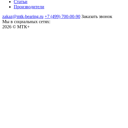
Статьи
Производители
zakaz@mtk-bearing.ru
+7 (499) 700-00-90
Заказать звонок
Мы в социальных сетях:
2026 © МТК+