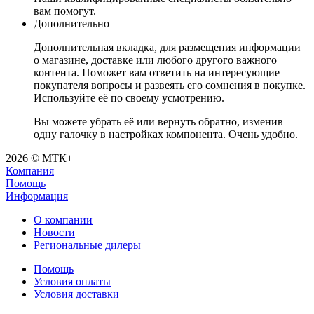
вам помогут.
Дополнительно
Дополнительная вкладка, для размещения информации
о магазине, доставке или любого другого важного
контента. Поможет вам ответить на интересующие
покупателя вопросы и развеять его сомнения в покупке.
Используйте её по своему усмотрению.
Вы можете убрать её или вернуть обратно, изменив
одну галочку в настройках компонента. Очень удобно.
2026 © МТК+
Компания
Помощь
Информация
О компании
Новости
Региональные дилеры
Помощь
Условия оплаты
Условия доставки