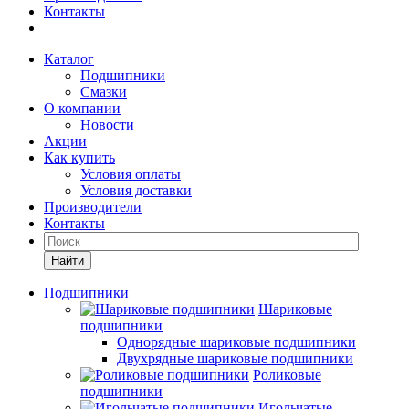
Контакты
Каталог
Подшипники
Смазки
О компании
Новости
Акции
Как купить
Условия оплаты
Условия доставки
Производители
Контакты
Найти
Подшипники
Шариковые
подшипники
Однорядные шариковые подшипники
Двухрядные шариковые подшипники
Роликовые
подшипники
Игольчатые