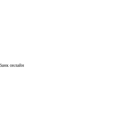
банк онлайн