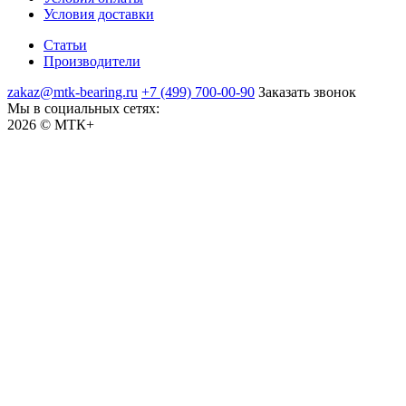
Условия доставки
Статьи
Производители
zakaz@mtk-bearing.ru
+7 (499) 700-00-90
Заказать звонок
Мы в социальных сетях:
2026 © МТК+