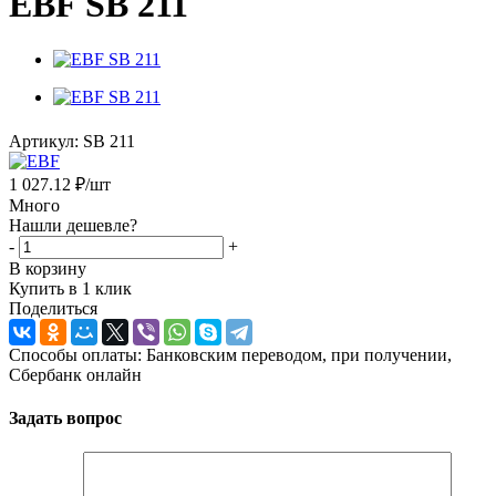
EBF SB 211
Артикул:
SB 211
1 027.12
₽
/шт
Много
Нашли дешевле?
-
+
В корзину
Купить в 1 клик
Поделиться
Способы оплаты: Банковским переводом, при получении,
Сбербанк онлайн
Задать вопрос