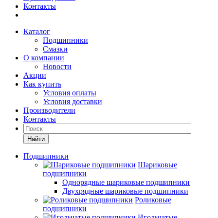
Контакты
Каталог
Подшипники
Смазки
О компании
Новости
Акции
Как купить
Условия оплаты
Условия доставки
Производители
Контакты
Найти
Подшипники
Шариковые
подшипники
Однорядные шариковые подшипники
Двухрядные шариковые подшипники
Роликовые
подшипники
Игольчатые