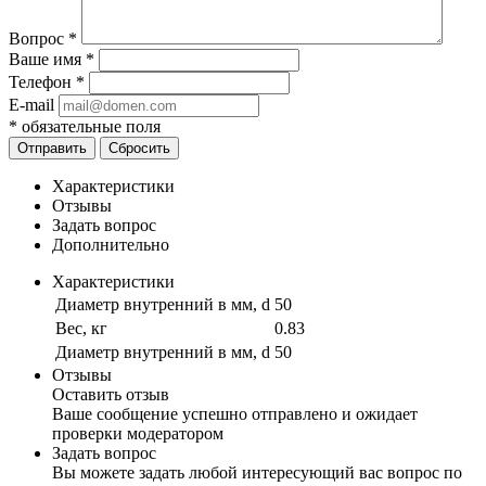
Вопрос
*
Ваше имя
*
Телефон
*
E-mail
*
обязательные поля
Отправить
Сбросить
Характеристики
Отзывы
Задать вопрос
Дополнительно
Характеристики
Диаметр внутренний в мм, d
50
Вес, кг
0.83
Диаметр внутренний в мм, d
50
Отзывы
Оставить отзыв
Ваше сообщение успешно отправлено и ожидает
проверки модератором
Задать вопрос
Вы можете задать любой интересующий вас вопрос по