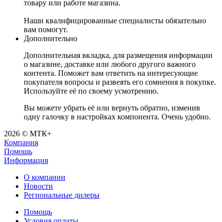
товару или работе магазина.
Наши квалифицированные специалисты обязательно
вам помогут.
Дополнительно
Дополнительная вкладка, для размещения информации
о магазине, доставке или любого другого важного
контента. Поможет вам ответить на интересующие
покупателя вопросы и развеять его сомнения в покупке.
Используйте её по своему усмотрению.
Вы можете убрать её или вернуть обратно, изменив
одну галочку в настройках компонента. Очень удобно.
2026 © МТК+
Компания
Помощь
Информация
О компании
Новости
Региональные дилеры
Помощь
Условия оплаты