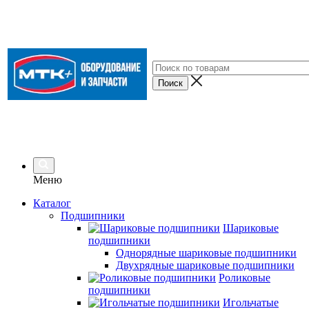
Меню
Каталог
Подшипники
Шариковые
подшипники
Однорядные шариковые подшипники
Двухрядные шариковые подшипники
Роликовые
подшипники
Игольчатые