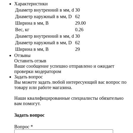
Характеристики
Диаметр внутренний в мм, d
30
Диаметр наружный в мм, D
62
Ширина в мм, B
29.00
Вес, кг
0.26
Диаметр внутренний в мм, d
30
Диаметр наружный в мм, D
62
Ширина в мм, B
29
Отзывы
Оставить отзыв
Ваше сообщение успешно отправлено и ожидает
проверки модератором
Задать вопрос
Вы можете задать любой интересующий вас вопрос по
товару или работе магазина.
Наши квалифицированные специалисты обязательно
вам помогут.
Задать вопрос
Вопрос
*