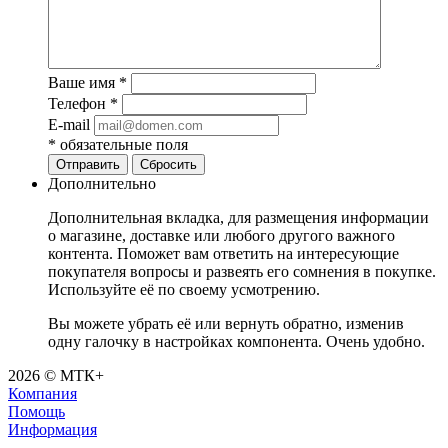
Ваше имя
*
Телефон
*
E-mail
*
обязательные поля
Отправить
Сбросить
Дополнительно
Дополнительная вкладка, для размещения информации
о магазине, доставке или любого другого важного
контента. Поможет вам ответить на интересующие
покупателя вопросы и развеять его сомнения в покупке.
Используйте её по своему усмотрению.
Вы можете убрать её или вернуть обратно, изменив
одну галочку в настройках компонента. Очень удобно.
2026 © МТК+
Компания
Помощь
Информация