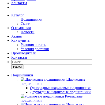
Контакты
Каталог
Подшипники
Смазки
О компании
Новости
Акции
Как купить
Условия оплаты
Условия доставки
Производители
Контакты
Найти
Подшипники
Шариковые
подшипники
Однорядные шариковые подшипники
Двухрядные шариковые подшипники
Роликовые
подшипники
Игольчатые