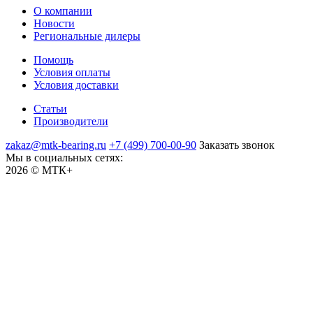
О компании
Новости
Региональные дилеры
Помощь
Условия оплаты
Условия доставки
Статьи
Производители
zakaz@mtk-bearing.ru
+7 (499) 700-00-90
Заказать звонок
Мы в социальных сетях:
2026 © МТК+