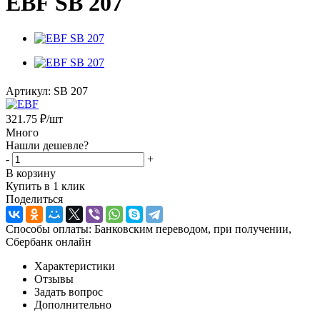
EBF SB 207
Артикул:
SB 207
321.75
₽
/шт
Много
Нашли дешевле?
-
+
В корзину
Купить в 1 клик
Поделиться
Способы оплаты: Банковским переводом, при получении,
Сбербанк онлайн
Характеристики
Отзывы
Задать вопрос
Дополнительно