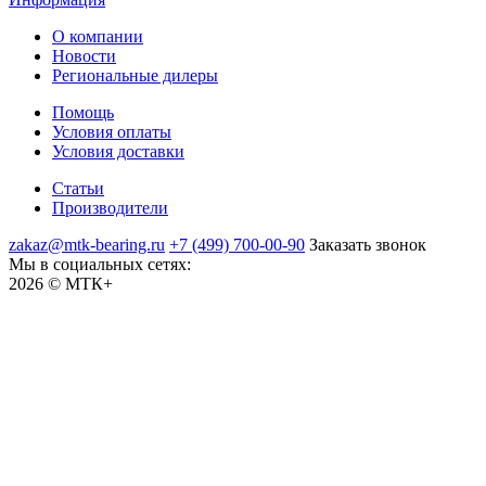
О компании
Новости
Региональные дилеры
Помощь
Условия оплаты
Условия доставки
Статьи
Производители
zakaz@mtk-bearing.ru
+7 (499) 700-00-90
Заказать звонок
Мы в социальных сетях:
2026 © МТК+