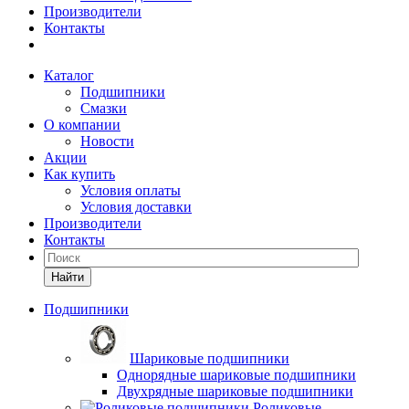
Производители
Контакты
Каталог
Подшипники
Смазки
О компании
Новости
Акции
Как купить
Условия оплаты
Условия доставки
Производители
Контакты
Найти
Подшипники
Шариковые подшипники
Однорядные шариковые подшипники
Двухрядные шариковые подшипники
Роликовые