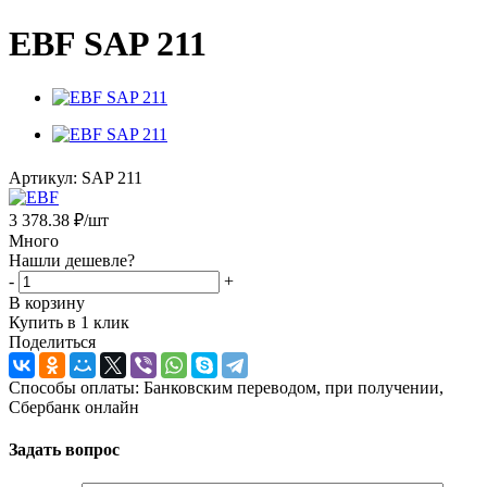
EBF SAP 211
Артикул:
SAP 211
3 378.38
₽
/шт
Много
Нашли дешевле?
-
+
В корзину
Купить в 1 клик
Поделиться
Способы оплаты: Банковским переводом, при получении,
Сбербанк онлайн
Задать вопрос