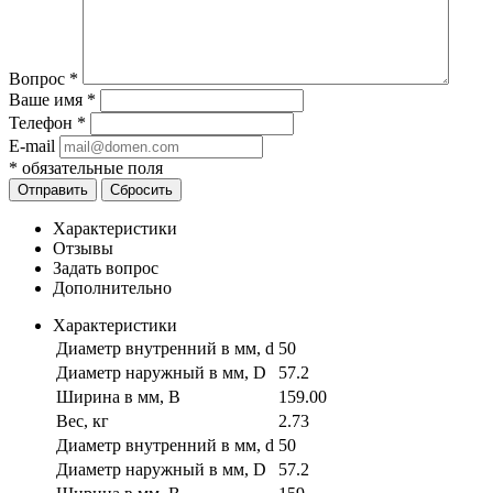
Вопрос
*
Ваше имя
*
Телефон
*
E-mail
*
обязательные поля
Отправить
Сбросить
Характеристики
Отзывы
Задать вопрос
Дополнительно
Характеристики
Диаметр внутренний в мм, d
50
Диаметр наружный в мм, D
57.2
Ширина в мм, B
159.00
Вес, кг
2.73
Диаметр внутренний в мм, d
50
Диаметр наружный в мм, D
57.2