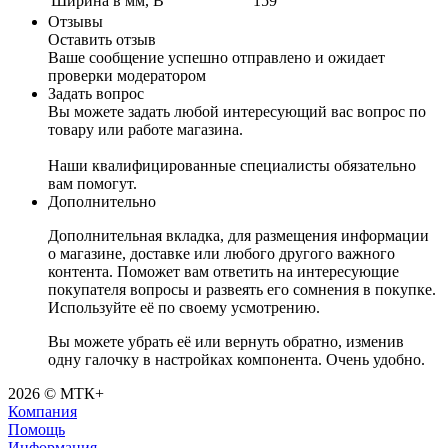
Ширина в мм, B
159
Отзывы
Оставить отзыв
Ваше сообщение успешно отправлено и ожидает
проверки модератором
Задать вопрос
Вы можете задать любой интересующий вас вопрос по
товару или работе магазина.
Наши квалифицированные специалисты обязательно
вам помогут.
Дополнительно
Дополнительная вкладка, для размещения информации
о магазине, доставке или любого другого важного
контента. Поможет вам ответить на интересующие
покупателя вопросы и развеять его сомнения в покупке.
Используйте её по своему усмотрению.
Вы можете убрать её или вернуть обратно, изменив
одну галочку в настройках компонента. Очень удобно.
2026 © МТК+
Компания
Помощь
Информация