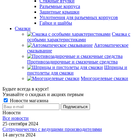
Стяжные втулки
Разъемные корпуса
Защитные крышки
Уплотнения для разъемных корпусов
Гайки и шайбы
Смазки
Смазка с
особыми характеристиками
Автоматическое
смазывание
Противозадирочные и смазочные средства
Шприцы и
пистолеты для смазки
Многоцелевые смазки
Будьте всегда в курсе!
Узнавайте о скидках и акциях первым
Новости магазина
Новости
Все новости
25 сентября 2024
Сотрудничество с ведущими производителями
14 августа 2024