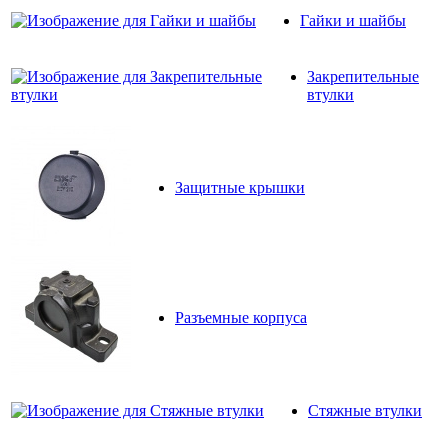
Гайки и шайбы
Закрепительные
втулки
Защитные крышки
Разъемные корпуса
Стяжные втулки