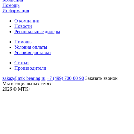
Помощь
Информация
О компании
Новости
Региональные дилеры
Помощь
Условия оплаты
Условия доставки
Статьи
Производители
zakaz@mtk-bearing.ru
+7 (499) 700-00-90
Заказать звонок
Мы в социальных сетях:
2026 © МТК+