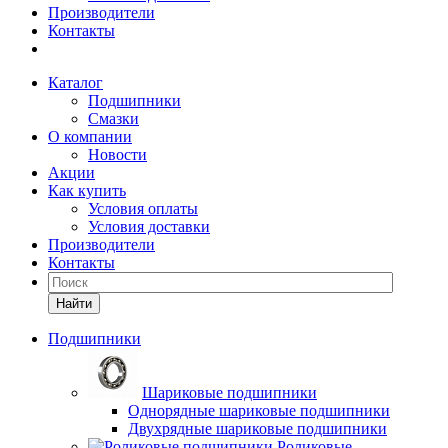
Производители
Контакты
Каталог
Подшипники
Смазки
О компании
Новости
Акции
Как купить
Условия оплаты
Условия доставки
Производители
Контакты
Найти
Подшипники
Шариковые подшипники
Однорядные шариковые подшипники
Двухрядные шариковые подшипники
Роликовые