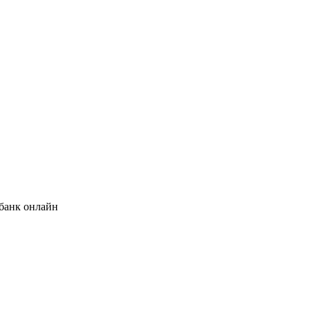
банк онлайн