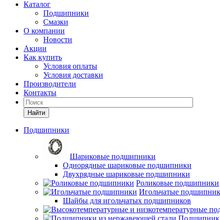
Каталог
Подшипники
Смазки
О компании
Новости
Акции
Как купить
Условия оплаты
Условия доставки
Производители
Контакты
Найти
Подшипники
Шариковые подшипники
Однорядные шариковые подшипники
Двухрядные шариковые подшипники
Роликовые подшипники
Игольчатые подшипни
Шайбы для игольчатых подшипников
Подшипники