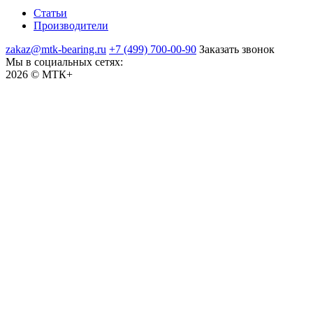
Статьи
Производители
zakaz@mtk-bearing.ru
+7 (499) 700-00-90
Заказать звонок
Мы в социальных сетях:
2026 © МТК+