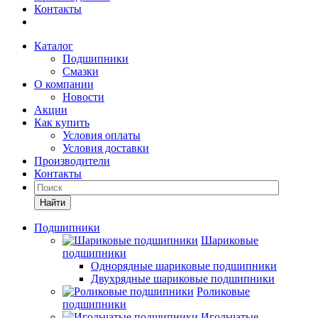
Контакты
Каталог
Подшипники
Смазки
О компании
Новости
Акции
Как купить
Условия оплаты
Условия доставки
Производители
Контакты
Найти
Подшипники
Шариковые
подшипники
Однорядные шариковые подшипники
Двухрядные шариковые подшипники
Роликовые
подшипники
Игольчатые