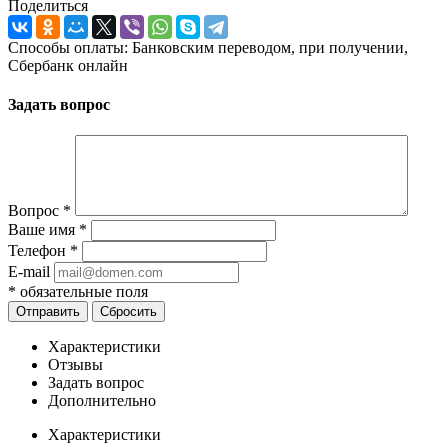
Поделиться
Способы оплаты: Банковским переводом, при получении,
Сбербанк онлайн
Задать вопрос
Вопрос
*
Ваше имя
*
Телефон
*
E-mail
*
обязательные поля
Отправить
Сбросить
Характеристики
Отзывы
Задать вопрос
Дополнительно
Характеристики