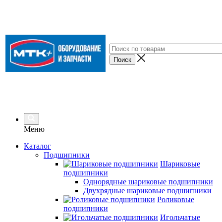
Меню
Каталог
Подшипники
Шариковые
подшипники
Однорядные шариковые подшипники
Двухрядные шариковые подшипники
Роликовые
подшипники
Игольчатые