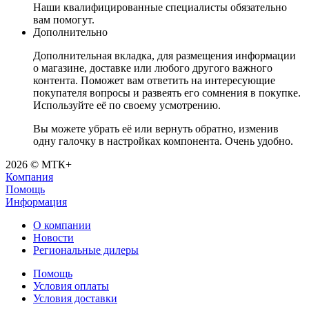
Наши квалифицированные специалисты обязательно
вам помогут.
Дополнительно
Дополнительная вкладка, для размещения информации
о магазине, доставке или любого другого важного
контента. Поможет вам ответить на интересующие
покупателя вопросы и развеять его сомнения в покупке.
Используйте её по своему усмотрению.
Вы можете убрать её или вернуть обратно, изменив
одну галочку в настройках компонента. Очень удобно.
2026 © МТК+
Компания
Помощь
Информация
О компании
Новости
Региональные дилеры
Помощь
Условия оплаты
Условия доставки