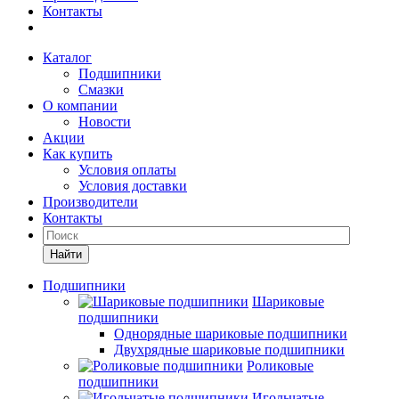
Контакты
Каталог
Подшипники
Смазки
О компании
Новости
Акции
Как купить
Условия оплаты
Условия доставки
Производители
Контакты
Найти
Подшипники
Шариковые
подшипники
Однорядные шариковые подшипники
Двухрядные шариковые подшипники
Роликовые
подшипники
Игольчатые