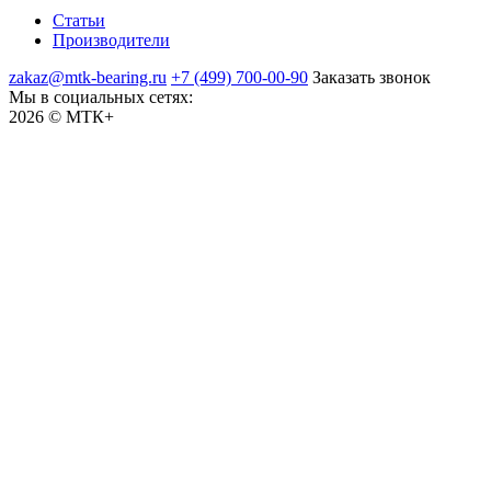
Статьи
Производители
zakaz@mtk-bearing.ru
+7 (499) 700-00-90
Заказать звонок
Мы в социальных сетях:
2026 © МТК+