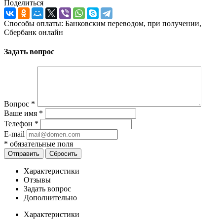
Поделиться
Способы оплаты: Банковским переводом, при получении,
Сбербанк онлайн
Задать вопрос
Вопрос
*
Ваше имя
*
Телефон
*
E-mail
*
обязательные поля
Отправить
Сбросить
Характеристики
Отзывы
Задать вопрос
Дополнительно
Характеристики