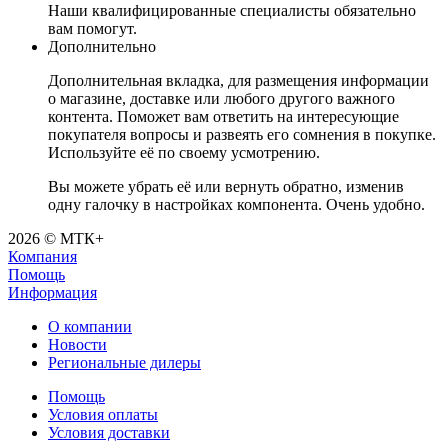
Наши квалифицированные специалисты обязательно
вам помогут.
Дополнительно
Дополнительная вкладка, для размещения информации
о магазине, доставке или любого другого важного
контента. Поможет вам ответить на интересующие
покупателя вопросы и развеять его сомнения в покупке.
Используйте её по своему усмотрению.
Вы можете убрать её или вернуть обратно, изменив
одну галочку в настройках компонента. Очень удобно.
2026 © МТК+
Компания
Помощь
Информация
О компании
Новости
Региональные дилеры
Помощь
Условия оплаты
Условия доставки