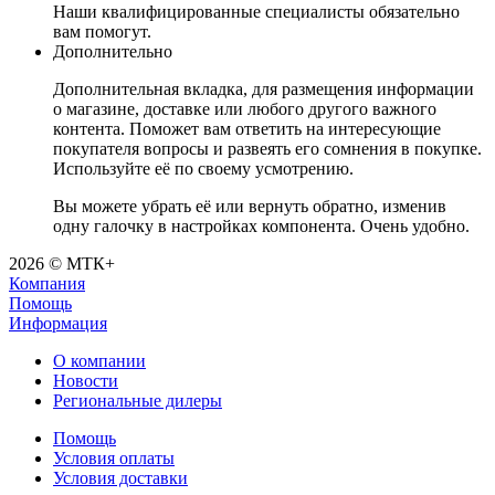
Наши квалифицированные специалисты обязательно
вам помогут.
Дополнительно
Дополнительная вкладка, для размещения информации
о магазине, доставке или любого другого важного
контента. Поможет вам ответить на интересующие
покупателя вопросы и развеять его сомнения в покупке.
Используйте её по своему усмотрению.
Вы можете убрать её или вернуть обратно, изменив
одну галочку в настройках компонента. Очень удобно.
2026 © МТК+
Компания
Помощь
Информация
О компании
Новости
Региональные дилеры
Помощь
Условия оплаты
Условия доставки