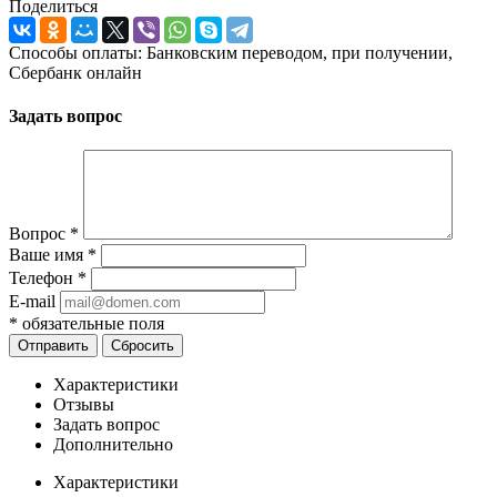
Поделиться
Способы оплаты: Банковским переводом, при получении,
Сбербанк онлайн
Задать вопрос
Вопрос
*
Ваше имя
*
Телефон
*
E-mail
*
обязательные поля
Отправить
Сбросить
Характеристики
Отзывы
Задать вопрос
Дополнительно
Характеристики