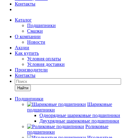
Контакты
Каталог
Подшипники
Смазки
О компании
Новости
Акции
Как купить
Условия оплаты
Условия доставки
Производители
Контакты
Найти
Подшипники
Шариковые
подшипники
Однорядные шариковые подшипники
Двухрядные шариковые подшипники
Роликовые
подшипники
Игольчатые