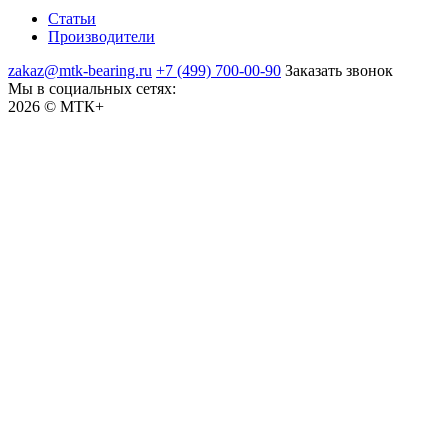
Статьи
Производители
zakaz@mtk-bearing.ru
+7 (499) 700-00-90
Заказать звонок
Мы в социальных сетях:
2026 © МТК+