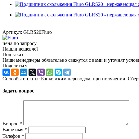
Артикул:
GLRS20Fluro
цена по запросу
Нашли дешевле?
Под заказ
Наши менеджеры обязательно свяжутся с вами и уточнят услови
Поделиться
Способы оплаты: Банковским переводом, при получении, Сбер
Задать вопрос
Вопрос
*
Ваше имя
*
Телефон
*