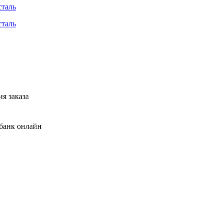
я заказа
банк онлайн