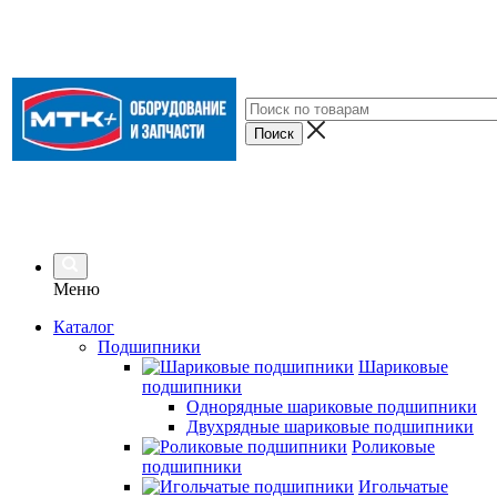
Меню
Каталог
Подшипники
Шариковые
подшипники
Однорядные шариковые подшипники
Двухрядные шариковые подшипники
Роликовые
подшипники
Игольчатые