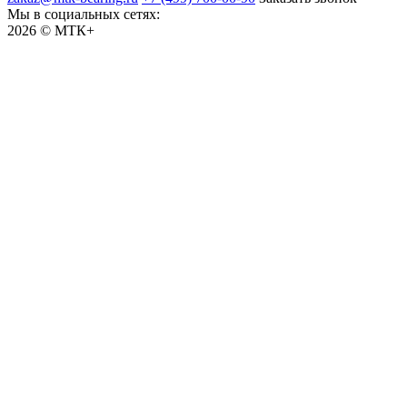
Мы в социальных сетях:
2026 © МТК+