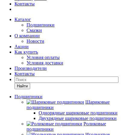
Контакты
Каталог
Подшипники
Смазки
О компании
Новости
Акции
Как купить
Условия оплаты
Условия доставки
Производители
Контакты
Найти
Подшипники
Шариковые
подшипники
Однорядные шариковые подшипники
Двухрядные шариковые подшипники
Роликовые
подшипники
Игольчатые