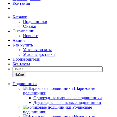
Контакты
Каталог
Подшипники
Смазки
О компании
Новости
Акции
Как купить
Условия оплаты
Условия доставки
Производители
Контакты
Найти
Подшипники
Шариковые
подшипники
Однорядные шариковые подшипники
Двухрядные шариковые подшипники
Роликовые
подшипники
Игольчатые