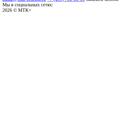
Мы в социальных сетях:
2026 © МТК+