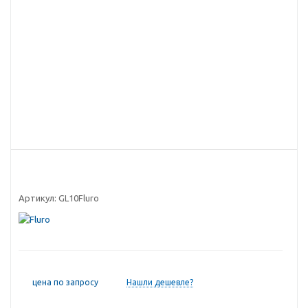
Артикул:
GL10Fluro
цена по запросу
Нашли дешевле?