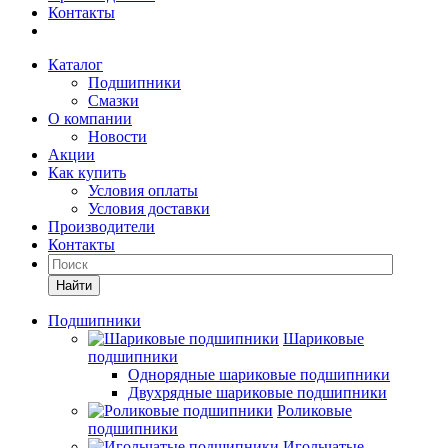
Контакты
Каталог
Подшипники
Смазки
О компании
Новости
Акции
Как купить
Условия оплаты
Условия доставки
Производители
Контакты
Найти
Подшипники
Шариковые
подшипники
Однорядные шариковые подшипники
Двухрядные шариковые подшипники
Роликовые
подшипники
Игольчатые