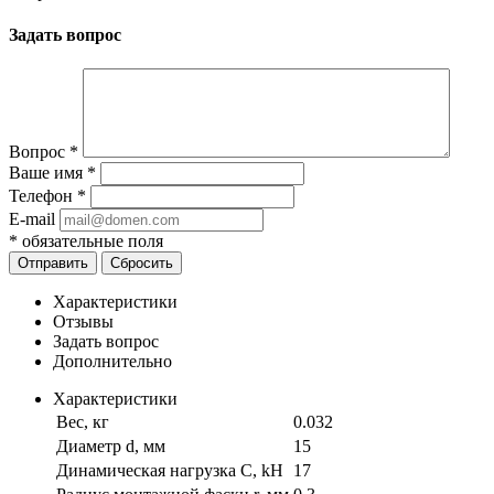
Задать вопрос
Вопрос
*
Ваше имя
*
Телефон
*
E-mail
*
обязательные поля
Отправить
Сбросить
Характеристики
Отзывы
Задать вопрос
Дополнительно
Характеристики
Вес, кг
0.032
Диаметр d, мм
15
Динамическая нагрузка C, kН
17