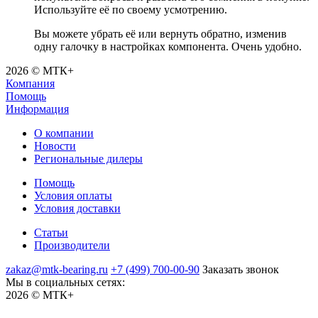
Используйте её по своему усмотрению.
Вы можете убрать её или вернуть обратно, изменив
одну галочку в настройках компонента. Очень удобно.
2026 © МТК+
Компания
Помощь
Информация
О компании
Новости
Региональные дилеры
Помощь
Условия оплаты
Условия доставки
Статьи
Производители
zakaz@mtk-bearing.ru
+7 (499) 700-00-90
Заказать звонок
Мы в социальных сетях:
2026 © МТК+