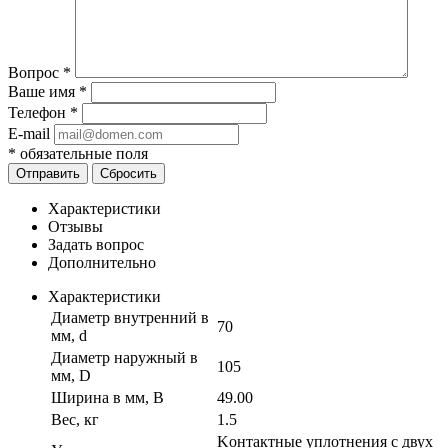
Вопрос
*
Ваше имя
*
Телефон
*
E-mail
*
обязательные поля
Отправить
Сбросить
Характеристики
Отзывы
Задать вопрос
Дополнительно
Характеристики
Диаметр внутренний в
70
мм, d
Диаметр наружный в
105
мм, D
Ширина в мм, B
49.00
Вес, кг
1.5
Kонтактные уплотнения с двух