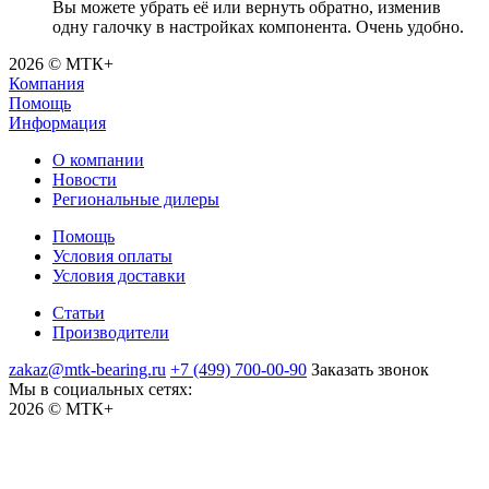
Вы можете убрать её или вернуть обратно, изменив
одну галочку в настройках компонента. Очень удобно.
2026 © МТК+
Компания
Помощь
Информация
О компании
Новости
Региональные дилеры
Помощь
Условия оплаты
Условия доставки
Статьи
Производители
zakaz@mtk-bearing.ru
+7 (499) 700-00-90
Заказать звонок
Мы в социальных сетях:
2026 © МТК+