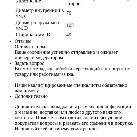
Уплотнение
сторон
Диаметр внутренний в
70
мм, d
Диаметр наружный в
105
мм, D
Ширина в мм, B
49
Отзывы
Оставить отзыв
Ваше сообщение успешно отправлено и ожидает
проверки модератором
Задать вопрос
Вы можете задать любой интересующий вас вопрос по
товару или работе магазина.
Наши квалифицированные специалисты обязательно
вам помогут.
Дополнительно
Дополнительная вкладка, для размещения информации
о магазине, доставке или любого другого важного
контента. Поможет вам ответить на интересующие
покупателя вопросы и развеять его сомнения в покупке.
Используйте её по своему усмотрению.