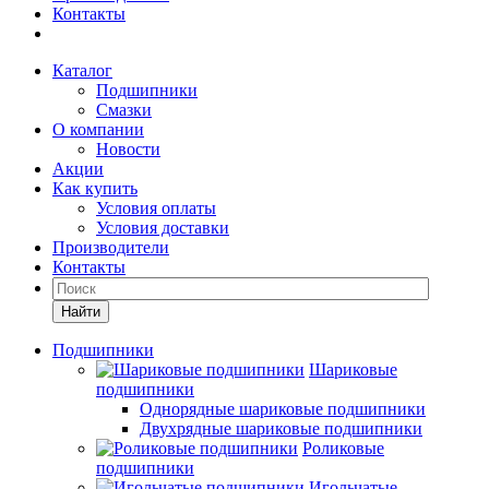
Контакты
Каталог
Подшипники
Смазки
О компании
Новости
Акции
Как купить
Условия оплаты
Условия доставки
Производители
Контакты
Найти
Подшипники
Шариковые
подшипники
Однорядные шариковые подшипники
Двухрядные шариковые подшипники
Роликовые
подшипники
Игольчатые