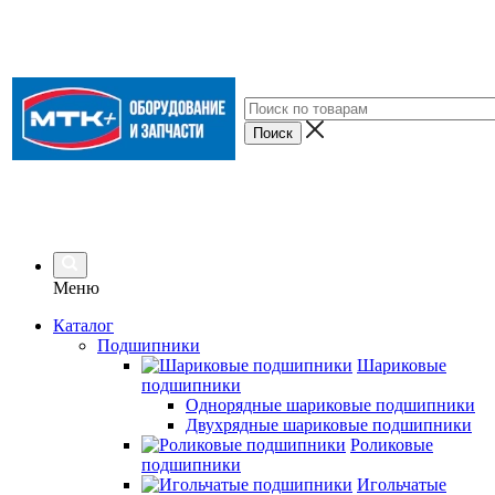
Меню
Каталог
Подшипники
Шариковые
подшипники
Однорядные шариковые подшипники
Двухрядные шариковые подшипники
Роликовые
подшипники
Игольчатые