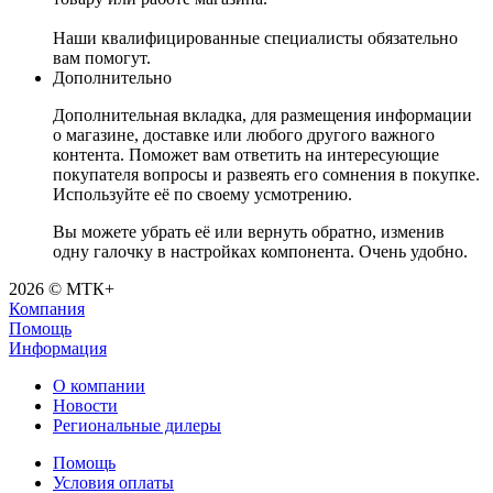
Наши квалифицированные специалисты обязательно
вам помогут.
Дополнительно
Дополнительная вкладка, для размещения информации
о магазине, доставке или любого другого важного
контента. Поможет вам ответить на интересующие
покупателя вопросы и развеять его сомнения в покупке.
Используйте её по своему усмотрению.
Вы можете убрать её или вернуть обратно, изменив
одну галочку в настройках компонента. Очень удобно.
2026 © МТК+
Компания
Помощь
Информация
О компании
Новости
Региональные дилеры
Помощь
Условия оплаты