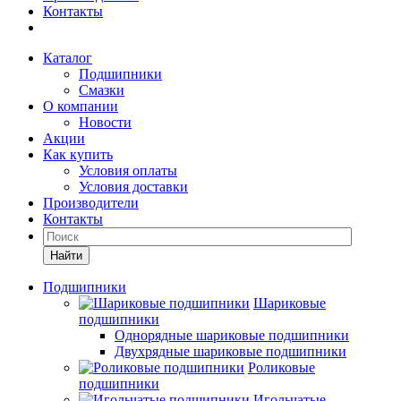
Контакты
Каталог
Подшипники
Смазки
О компании
Новости
Акции
Как купить
Условия оплаты
Условия доставки
Производители
Контакты
Найти
Подшипники
Шариковые
подшипники
Однорядные шариковые подшипники
Двухрядные шариковые подшипники
Роликовые
подшипники
Игольчатые