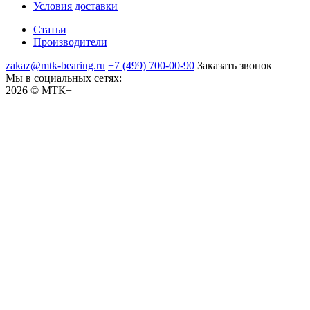
Условия доставки
Статьи
Производители
zakaz@mtk-bearing.ru
+7 (499) 700-00-90
Заказать звонок
Мы в социальных сетях:
2026 © МТК+