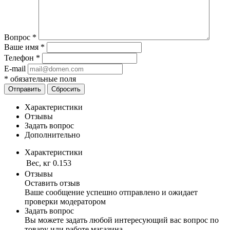
Вопрос
*
Ваше имя
*
Телефон
*
E-mail
*
обязательные поля
Отправить
Сбросить
Характеристики
Отзывы
Задать вопрос
Дополнительно
Характеристики
Вес, кг
0.153
Отзывы
Оставить отзыв
Ваше сообщение успешно отправлено и ожидает
проверки модератором
Задать вопрос
Вы можете задать любой интересующий вас вопрос по
товару или работе магазина.