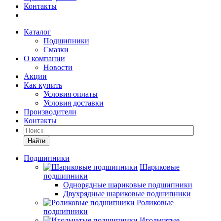
Контакты
Каталог
Подшипники
Смазки
О компании
Новости
Акции
Как купить
Условия оплаты
Условия доставки
Производители
Контакты
Найти
Подшипники
Шариковые
подшипники
Однорядные шариковые подшипники
Двухрядные шариковые подшипники
Роликовые
подшипники
Игольчатые