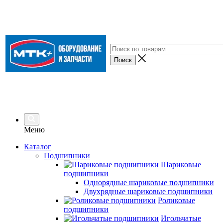
Меню
Каталог
Подшипники
Шариковые
подшипники
Однорядные шариковые подшипники
Двухрядные шариковые подшипники
Роликовые
подшипники
Игольчатые