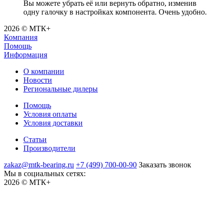
Вы можете убрать её или вернуть обратно, изменив
одну галочку в настройках компонента. Очень удобно.
2026 © МТК+
Компания
Помощь
Информация
О компании
Новости
Региональные дилеры
Помощь
Условия оплаты
Условия доставки
Статьи
Производители
zakaz@mtk-bearing.ru
+7 (499) 700-00-90
Заказать звонок
Мы в социальных сетях:
2026 © МТК+