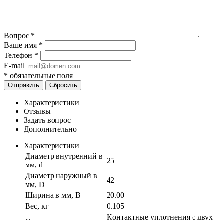
Вопрос
*
Ваше имя
*
Телефон
*
E-mail
*
обязательные поля
Отправить
Сбросить
Характеристики
Отзывы
Задать вопрос
Дополнительно
Характеристики
Диаметр внутренний в
25
мм, d
Диаметр наружный в
42
мм, D
Ширина в мм, B
20.00
Вес, кг
0.105
Kонтактные уплотнения с двух