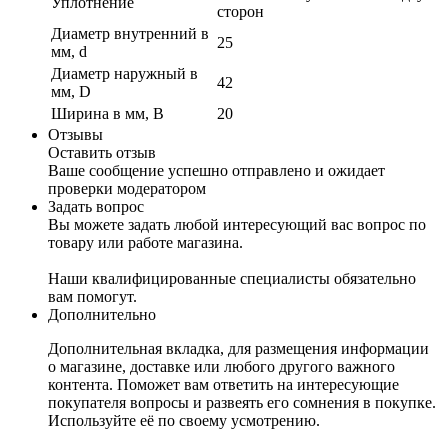
Уплотнение
сторон
Диаметр внутренний в
25
мм, d
Диаметр наружный в
42
мм, D
Ширина в мм, B
20
Отзывы
Оставить отзыв
Ваше сообщение успешно отправлено и ожидает
проверки модератором
Задать вопрос
Вы можете задать любой интересующий вас вопрос по
товару или работе магазина.
Наши квалифицированные специалисты обязательно
вам помогут.
Дополнительно
Дополнительная вкладка, для размещения информации
о магазине, доставке или любого другого важного
контента. Поможет вам ответить на интересующие
покупателя вопросы и развеять его сомнения в покупке.
Используйте её по своему усмотрению.