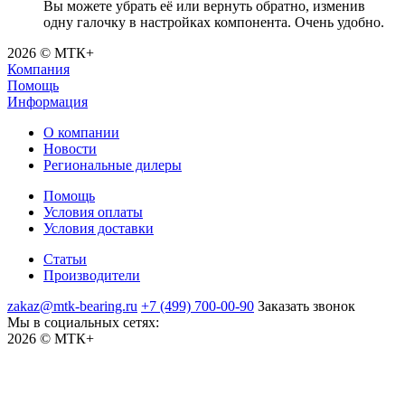
Вы можете убрать её или вернуть обратно, изменив
одну галочку в настройках компонента. Очень удобно.
2026 © МТК+
Компания
Помощь
Информация
О компании
Новости
Региональные дилеры
Помощь
Условия оплаты
Условия доставки
Статьи
Производители
zakaz@mtk-bearing.ru
+7 (499) 700-00-90
Заказать звонок
Мы в социальных сетях:
2026 © МТК+