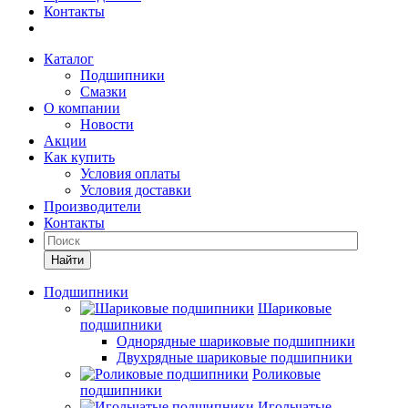
Контакты
Каталог
Подшипники
Смазки
О компании
Новости
Акции
Как купить
Условия оплаты
Условия доставки
Производители
Контакты
Найти
Подшипники
Шариковые
подшипники
Однорядные шариковые подшипники
Двухрядные шариковые подшипники
Роликовые
подшипники
Игольчатые