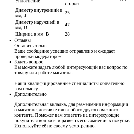
Уплотнение
сторон
Диаметр внутренний в
25
мм, d
Диаметр наружный в
47
мм, D
Ширина в мм, B
28
Отзывы
Оставить отзыв
Ваше сообщение успешно отправлено и ожидает
проверки модератором
Задать вопрос
Вы можете задать любой интересующий вас вопрос по
товару или работе магазина.
Наши квалифицированные специалисты обязательно
вам помогут.
Дополнительно
Дополнительная вкладка, для размещения информации
о магазине, доставке или любого другого важного
контента. Поможет вам ответить на интересующие
покупателя вопросы и развеять его сомнения в покупке.
Используйте её по своему усмотрению.