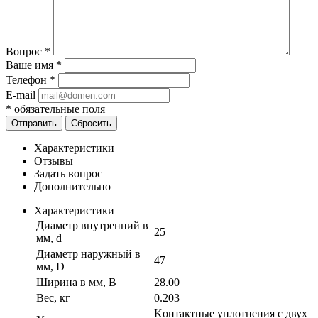
Вопрос
*
Ваше имя
*
Телефон
*
E-mail
*
обязательные поля
Отправить
Сбросить
Характеристики
Отзывы
Задать вопрос
Дополнительно
Характеристики
Диаметр внутренний в
25
мм, d
Диаметр наружный в
47
мм, D
Ширина в мм, B
28.00
Вес, кг
0.203
Kонтактные уплотнения с двух