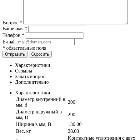
Вопрос
*
Ваше имя
*
Телефон
*
E-mail
*
обязательные поля
Отправить
Сбросить
Характеристики
Отзывы
Задать вопрос
Дополнительно
Характеристики
Диаметр внутренний в
200
мм, d
Диаметр наружный в
290
мм, D
Ширина в мм, B
130.00
Вес, кг
28.03
Kонтактные уплотнения с двух