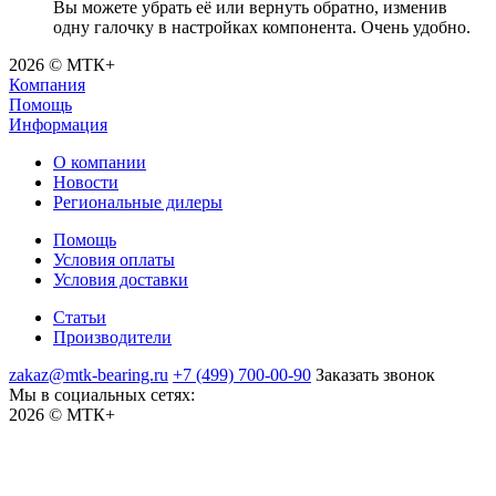
Вы можете убрать её или вернуть обратно, изменив
одну галочку в настройках компонента. Очень удобно.
2026 © МТК+
Компания
Помощь
Информация
О компании
Новости
Региональные дилеры
Помощь
Условия оплаты
Условия доставки
Статьи
Производители
zakaz@mtk-bearing.ru
+7 (499) 700-00-90
Заказать звонок
Мы в социальных сетях:
2026 © МТК+