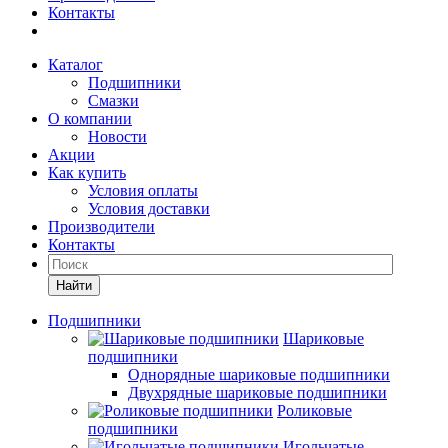
Контакты
Каталог
Подшипники
Смазки
О компании
Новости
Акции
Как купить
Условия оплаты
Условия доставки
Производители
Контакты
Найти
Подшипники
Шариковые
подшипники
Однорядные шариковые подшипники
Двухрядные шариковые подшипники
Роликовые
подшипники
Игольчатые