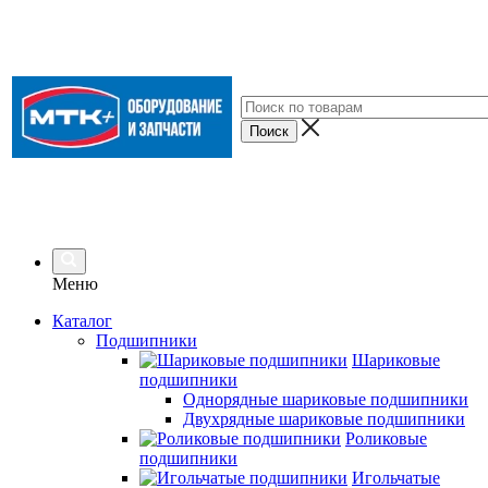
Меню
Каталог
Подшипники
Шариковые
подшипники
Однорядные шариковые подшипники
Двухрядные шариковые подшипники
Роликовые
подшипники
Игольчатые