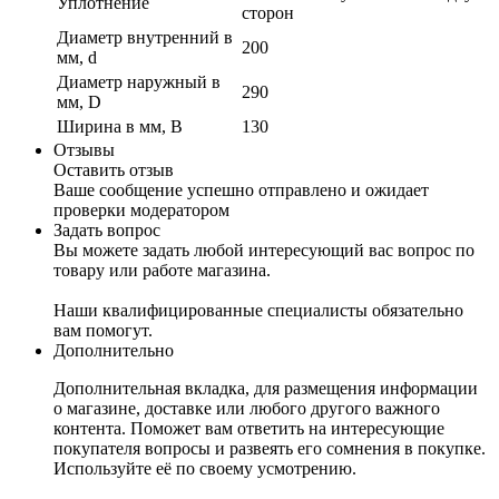
Уплотнение
сторон
Диаметр внутренний в
200
мм, d
Диаметр наружный в
290
мм, D
Ширина в мм, B
130
Отзывы
Оставить отзыв
Ваше сообщение успешно отправлено и ожидает
проверки модератором
Задать вопрос
Вы можете задать любой интересующий вас вопрос по
товару или работе магазина.
Наши квалифицированные специалисты обязательно
вам помогут.
Дополнительно
Дополнительная вкладка, для размещения информации
о магазине, доставке или любого другого важного
контента. Поможет вам ответить на интересующие
покупателя вопросы и развеять его сомнения в покупке.
Используйте её по своему усмотрению.