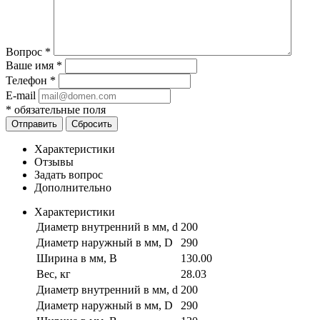
Вопрос
*
Ваше имя
*
Телефон
*
E-mail
*
обязательные поля
Отправить
Сбросить
Характеристики
Отзывы
Задать вопрос
Дополнительно
Характеристики
Диаметр внутренний в мм, d
200
Диаметр наружный в мм, D
290
Ширина в мм, B
130.00
Вес, кг
28.03
Диаметр внутренний в мм, d
200
Диаметр наружный в мм, D
290