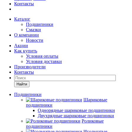
Контакты
Каталог
Подшипники
Смазки
О компании
Новости
Акции
Как купить
Условия оплаты
Условия доставки
Производители
Контакты
Найти
Подшипники
Шариковые
подшипники
Однорядные шариковые подшипники
Двухрядные шариковые подшипники
Роликовые
подшипники
Игольчатые