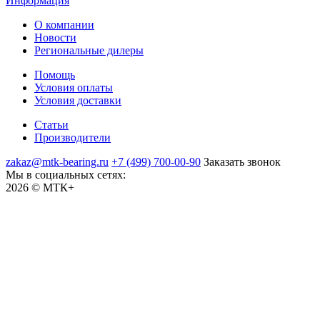
Информация
О компании
Новости
Региональные дилеры
Помощь
Условия оплаты
Условия доставки
Статьи
Производители
zakaz@mtk-bearing.ru
+7 (499) 700-00-90
Заказать звонок
Мы в социальных сетях:
2026 © МТК+