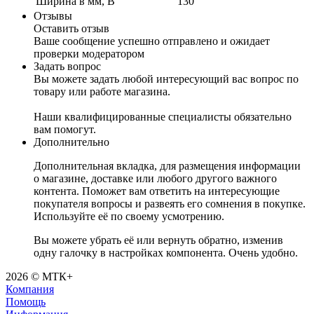
Ширина в мм, B
130
Отзывы
Оставить отзыв
Ваше сообщение успешно отправлено и ожидает
проверки модератором
Задать вопрос
Вы можете задать любой интересующий вас вопрос по
товару или работе магазина.
Наши квалифицированные специалисты обязательно
вам помогут.
Дополнительно
Дополнительная вкладка, для размещения информации
о магазине, доставке или любого другого важного
контента. Поможет вам ответить на интересующие
покупателя вопросы и развеять его сомнения в покупке.
Используйте её по своему усмотрению.
Вы можете убрать её или вернуть обратно, изменив
одну галочку в настройках компонента. Очень удобно.
2026 © МТК+
Компания
Помощь