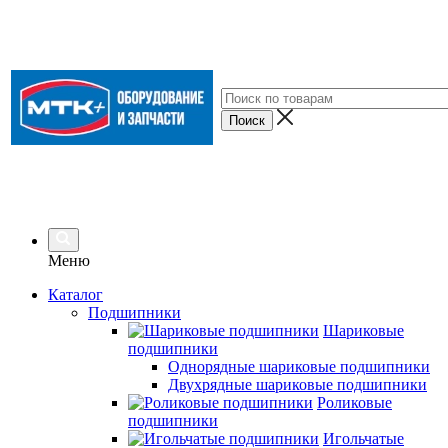
Меню
Каталог
Подшипники
Шариковые
подшипники
Однорядные шариковые подшипники
Двухрядные шариковые подшипники
Роликовые
подшипники
Игольчатые