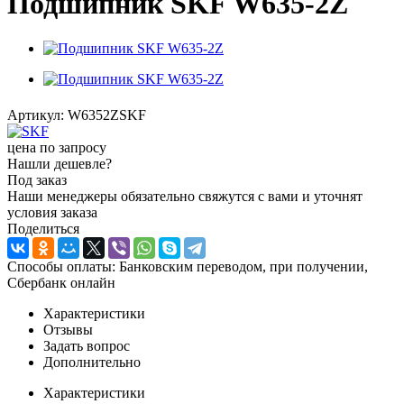
Подшипник SKF W635-2Z
Артикул:
W6352ZSKF
цена по запросу
Нашли дешевле?
Под заказ
Наши менеджеры обязательно свяжутся с вами и уточнят
условия заказа
Поделиться
Способы оплаты: Банковским переводом, при получении,
Сбербанк онлайн
Характеристики
Отзывы
Задать вопрос
Дополнительно
Характеристики