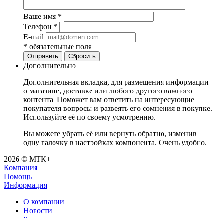
Ваше имя
*
Телефон
*
E-mail
*
обязательные поля
Отправить
Сбросить
Дополнительно
Дополнительная вкладка, для размещения информации
о магазине, доставке или любого другого важного
контента. Поможет вам ответить на интересующие
покупателя вопросы и развеять его сомнения в покупке.
Используйте её по своему усмотрению.
Вы можете убрать её или вернуть обратно, изменив
одну галочку в настройках компонента. Очень удобно.
2026 © МТК+
Компания
Помощь
Информация
О компании
Новости