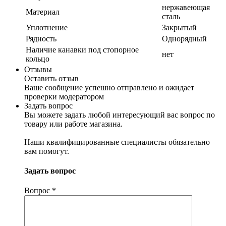
нержавеющая
Материал
сталь
Уплотнение
Закрытый
Рядность
Однорядный
Наличие канавки под стопорное
нет
кольцо
Отзывы
Оставить отзыв
Ваше сообщение успешно отправлено и ожидает
проверки модератором
Задать вопрос
Вы можете задать любой интересующий вас вопрос по
товару или работе магазина.
Наши квалифицированные специалисты обязательно
вам помогут.
Задать вопрос
Вопрос
*