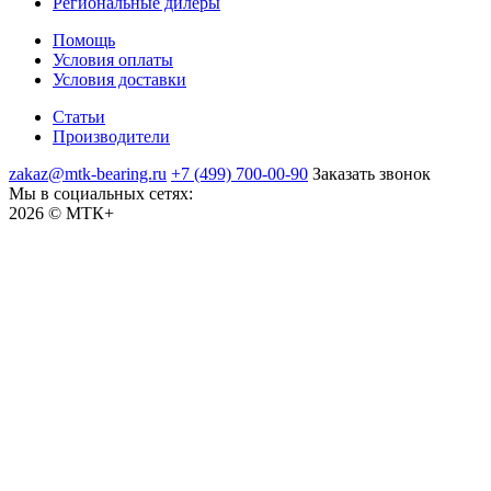
Региональные дилеры
Помощь
Условия оплаты
Условия доставки
Статьи
Производители
zakaz@mtk-bearing.ru
+7 (499) 700-00-90
Заказать звонок
Мы в социальных сетях:
2026 © МТК+