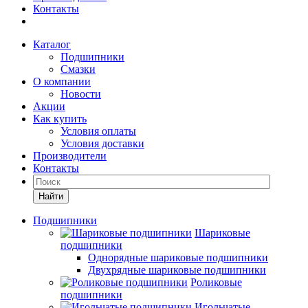
Контакты
Каталог
Подшипники
Смазки
О компании
Новости
Акции
Как купить
Условия оплаты
Условия доставки
Производители
Контакты
Найти
Подшипники
Шариковые
подшипники
Однорядные шариковые подшипники
Двухрядные шариковые подшипники
Роликовые
подшипники
Игольчатые