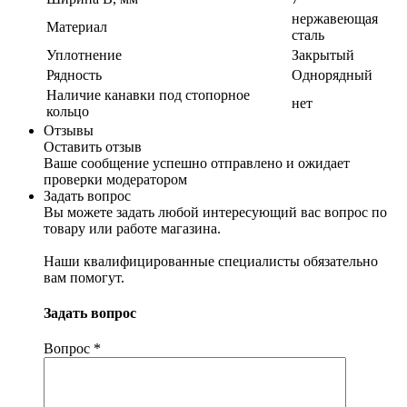
нержавеющая
Материал
сталь
Уплотнение
Закрытый
Рядность
Однорядный
Наличие канавки под стопорное
нет
кольцо
Отзывы
Оставить отзыв
Ваше сообщение успешно отправлено и ожидает
проверки модератором
Задать вопрос
Вы можете задать любой интересующий вас вопрос по
товару или работе магазина.
Наши квалифицированные специалисты обязательно
вам помогут.
Задать вопрос
Вопрос
*