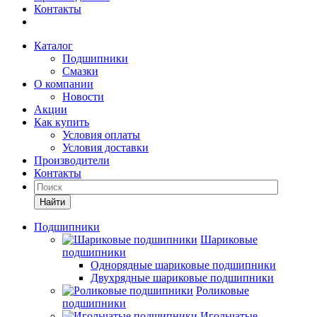
Контакты
Каталог
Подшипники
Смазки
О компании
Новости
Акции
Как купить
Условия оплаты
Условия доставки
Производители
Контакты
Найти
Подшипники
Шариковые
подшипники
Однорядные шариковые подшипники
Двухрядные шариковые подшипники
Роликовые
подшипники
Игольчатые