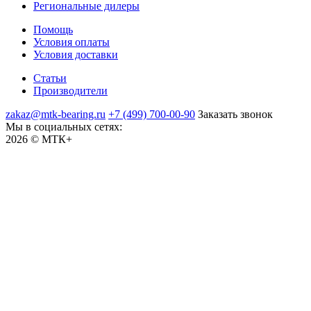
Региональные дилеры
Помощь
Условия оплаты
Условия доставки
Статьи
Производители
zakaz@mtk-bearing.ru
+7 (499) 700-00-90
Заказать звонок
Мы в социальных сетях:
2026 © МТК+