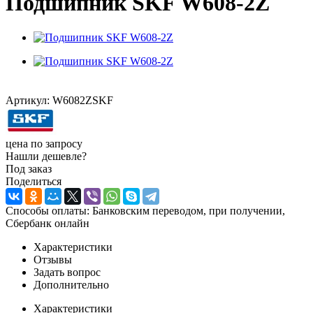
Подшипник SKF W608-2Z
Артикул:
W6082ZSKF
цена по запросу
Нашли дешевле?
Под заказ
Поделиться
Способы оплаты: Банковским переводом, при получении,
Сбербанк онлайн
Характеристики
Отзывы
Задать вопрос
Дополнительно
Характеристики