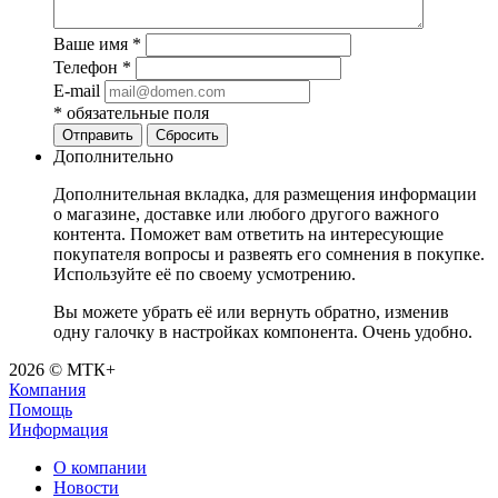
Ваше имя
*
Телефон
*
E-mail
*
обязательные поля
Отправить
Сбросить
Дополнительно
Дополнительная вкладка, для размещения информации
о магазине, доставке или любого другого важного
контента. Поможет вам ответить на интересующие
покупателя вопросы и развеять его сомнения в покупке.
Используйте её по своему усмотрению.
Вы можете убрать её или вернуть обратно, изменив
одну галочку в настройках компонента. Очень удобно.
2026 © МТК+
Компания
Помощь
Информация
О компании
Новости