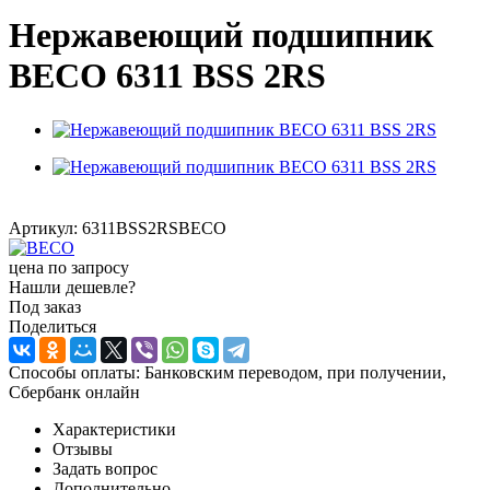
Нержавеющий подшипник
BECO 6311 BSS 2RS
Артикул:
6311BSS2RSBECO
цена по запросу
Нашли дешевле?
Под заказ
Поделиться
Способы оплаты: Банковским переводом, при получении,
Сбербанк онлайн
Характеристики
Отзывы
Задать вопрос
Дополнительно