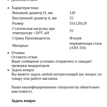
Характеристики
Внешний диаметр D, мм
120
Внутренний диаметр d, мм
55
Размер
55х120х29
Статическая нагрузка при
55
температуре +20°С кН
Страна Производитель
Италия
нержавеющая сталь
Материал
(AISI 316)
Отзывы
Оставить отзыв
Ваше сообщение успешно отправлено и ожидает
проверки модератором
Задать вопрос
Вы можете задать любой интересующий вас вопрос по
товару или работе магазина.
Наши квалифицированные специалисты обязательно
вам помогут.
Задать вопрос