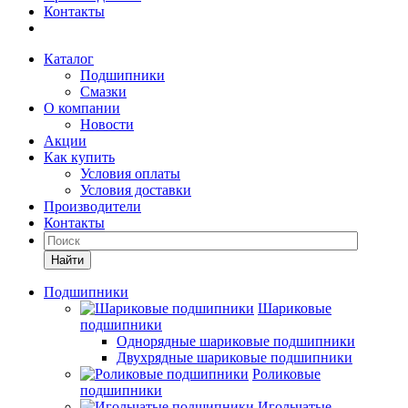
Контакты
Каталог
Подшипники
Смазки
О компании
Новости
Акции
Как купить
Условия оплаты
Условия доставки
Производители
Контакты
Найти
Подшипники
Шариковые
подшипники
Однорядные шариковые подшипники
Двухрядные шариковые подшипники
Роликовые
подшипники
Игольчатые