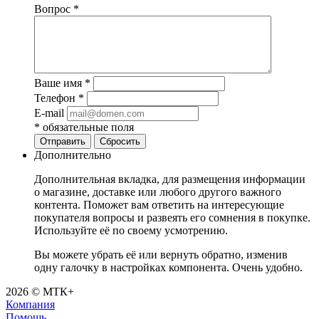
Вопрос
*
Ваше имя
*
Телефон
*
E-mail
*
обязательные поля
Отправить
Сбросить
Дополнительно
Дополнительная вкладка, для размещения информации
о магазине, доставке или любого другого важного
контента. Поможет вам ответить на интересующие
покупателя вопросы и развеять его сомнения в покупке.
Используйте её по своему усмотрению.
Вы можете убрать её или вернуть обратно, изменив
одну галочку в настройках компонента. Очень удобно.
2026 © МТК+
Компания
Помощь