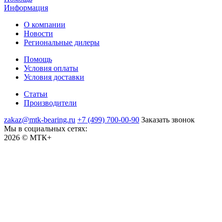
Информация
О компании
Новости
Региональные дилеры
Помощь
Условия оплаты
Условия доставки
Статьи
Производители
zakaz@mtk-bearing.ru
+7 (499) 700-00-90
Заказать звонок
Мы в социальных сетях:
2026 © МТК+