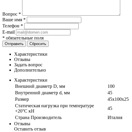
Вопрос
*
Ваше имя
*
Телефон
*
E-mail
*
обязательные поля
Отправить
Сбросить
Характеристики
Отзывы
Задать вопрос
Дополнительно
Характеристики
Внешний диаметр D, мм
100
Внутренний диаметр d, мм
45
Размер
45х100х25
Статическая нагрузка при температуре
45
+20°С кН
Страна Производитель
Италия
Отзывы
Оставить отзыв