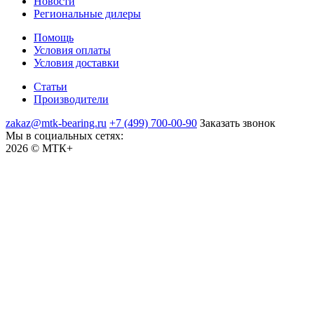
Новости
Региональные дилеры
Помощь
Условия оплаты
Условия доставки
Статьи
Производители
zakaz@mtk-bearing.ru
+7 (499) 700-00-90
Заказать звонок
Мы в социальных сетях:
2026 © МТК+