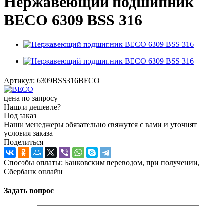
Нержавеющий подшипник
BECO 6309 BSS 316
Артикул:
6309BSS316BECO
цена по запросу
Нашли дешевле?
Под заказ
Наши менеджеры обязательно свяжутся с вами и уточнят
условия заказа
Поделиться
Способы оплаты: Банковским переводом, при получении,
Сбербанк онлайн
Задать вопрос