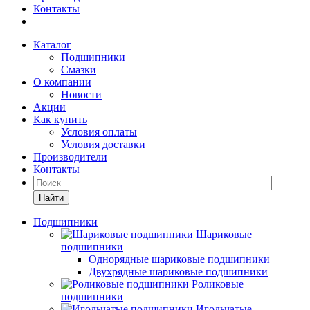
Контакты
Каталог
Подшипники
Смазки
О компании
Новости
Акции
Как купить
Условия оплаты
Условия доставки
Производители
Контакты
Найти
Подшипники
Шариковые
подшипники
Однорядные шариковые подшипники
Двухрядные шариковые подшипники
Роликовые
подшипники
Игольчатые