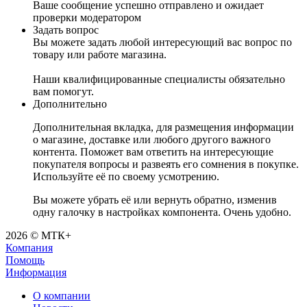
Ваше сообщение успешно отправлено и ожидает
проверки модератором
Задать вопрос
Вы можете задать любой интересующий вас вопрос по
товару или работе магазина.
Наши квалифицированные специалисты обязательно
вам помогут.
Дополнительно
Дополнительная вкладка, для размещения информации
о магазине, доставке или любого другого важного
контента. Поможет вам ответить на интересующие
покупателя вопросы и развеять его сомнения в покупке.
Используйте её по своему усмотрению.
Вы можете убрать её или вернуть обратно, изменив
одну галочку в настройках компонента. Очень удобно.
2026 © МТК+
Компания
Помощь
Информация
О компании