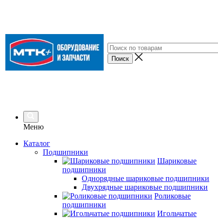
Меню
Каталог
Подшипники
Шариковые
подшипники
Однорядные шариковые подшипники
Двухрядные шариковые подшипники
Роликовые
подшипники
Игольчатые