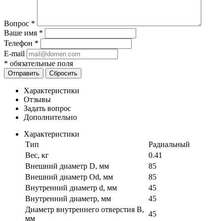
Вопрос
*
Ваше имя
*
Телефон
*
E-mail
*
обязательные поля
Отправить
Сбросить
Характеристики
Отзывы
Задать вопрос
Дополнительно
Характеристики
Тип
Радиальный
Вес, кг
0.41
Внешний диаметр D, мм
85
Внешний диаметр Od, мм
85
Внутренний диаметр d, мм
45
Внутренний диаметр, мм
45
Диаметр внутреннего отверстия B,
45
мм