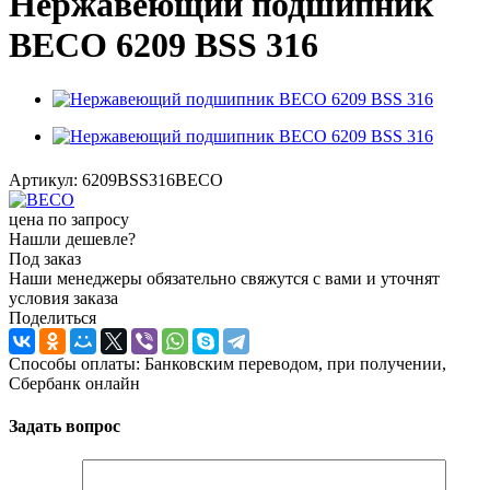
Нержавеющий подшипник
BECO 6209 BSS 316
Артикул:
6209BSS316BECO
цена по запросу
Нашли дешевле?
Под заказ
Наши менеджеры обязательно свяжутся с вами и уточнят
условия заказа
Поделиться
Способы оплаты: Банковским переводом, при получении,
Сбербанк онлайн
Задать вопрос