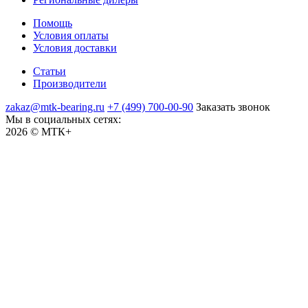
Помощь
Условия оплаты
Условия доставки
Статьи
Производители
zakaz@mtk-bearing.ru
+7 (499) 700-00-90
Заказать звонок
Мы в социальных сетях:
2026 © МТК+