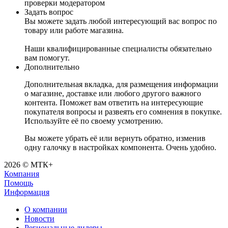
проверки модератором
Задать вопрос
Вы можете задать любой интересующий вас вопрос по
товару или работе магазина.
Наши квалифицированные специалисты обязательно
вам помогут.
Дополнительно
Дополнительная вкладка, для размещения информации
о магазине, доставке или любого другого важного
контента. Поможет вам ответить на интересующие
покупателя вопросы и развеять его сомнения в покупке.
Используйте её по своему усмотрению.
Вы можете убрать её или вернуть обратно, изменив
одну галочку в настройках компонента. Очень удобно.
2026 © МТК+
Компания
Помощь
Информация
О компании
Новости
Региональные дилеры