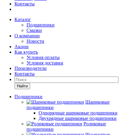
Контакты
Каталог
Подшипники
Смазки
О компании
Новости
Акции
Как купить
Условия оплаты
Условия доставки
Производители
Контакты
Найти
Подшипники
Шариковые
подшипники
Однорядные шариковые подшипники
Двухрядные шариковые подшипники
Роликовые
подшипники
Игольчатые