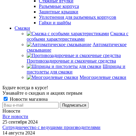
Стяжные втулки
Разъемные корпуса
Защитные крышки
Уплотнения для разъемных корпусов
Гайки и шайбы
Смазки
Смазка с
особыми характеристиками
Автоматическое
смазывание
Противозадирочные и смазочные средства
Шприцы и
пистолеты для смазки
Многоцелевые смазки
Будьте всегда в курсе!
Узнавайте о скидках и акциях первым
Новости магазина
Новости
Все новости
25 сентября 2024
Сотрудничество с ведущими производителями
14 августа 2024