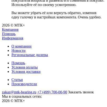
покупателя вопросы и развеять его сомнения в покупке.
Используйте её по своему усмотрению.
Вы можете убрать её или вернуть обратно, изменив
одну галочку в настройках компонента. Очень удобно.
2026 © МТК+
Компания
Помощь
Информация
О компании
Новости
Региональные дилеры
Помощь
Условия оплаты
Условия доставки
Статьи
Производители
zakaz@mtk-bearing.ru
+7 (499) 700-00-90
Заказать звонок
Мы в социальных сетях:
2026 © МТК+