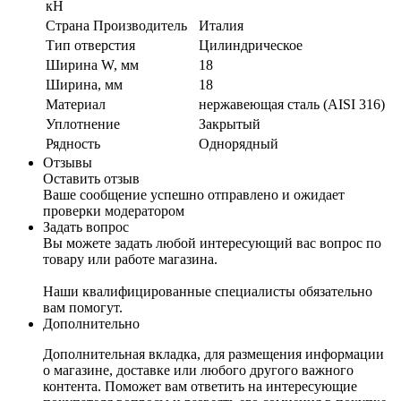
кН
Страна Производитель
Италия
Тип отверстия
Цилиндрическое
Ширина W, мм
18
Ширина, мм
18
Материал
нержавеющая сталь (AISI 316)
Уплотнение
Закрытый
Рядность
Однорядный
Отзывы
Оставить отзыв
Ваше сообщение успешно отправлено и ожидает
проверки модератором
Задать вопрос
Вы можете задать любой интересующий вас вопрос по
товару или работе магазина.
Наши квалифицированные специалисты обязательно
вам помогут.
Дополнительно
Дополнительная вкладка, для размещения информации
о магазине, доставке или любого другого важного
контента. Поможет вам ответить на интересующие