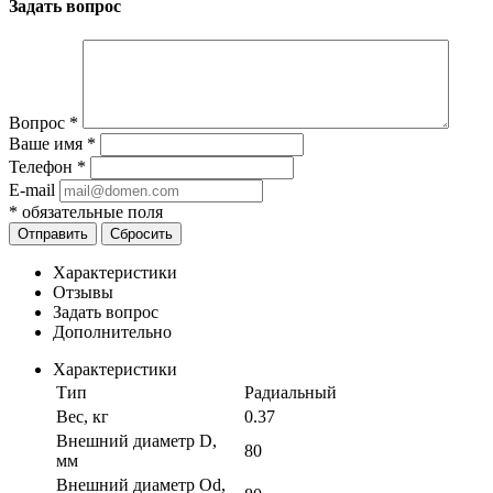
Задать вопрос
Вопрос
*
Ваше имя
*
Телефон
*
E-mail
*
обязательные поля
Отправить
Сбросить
Характеристики
Отзывы
Задать вопрос
Дополнительно
Характеристики
Тип
Радиальный
Вес, кг
0.37
Внешний диаметр D,
80
мм
Внешний диаметр Od,