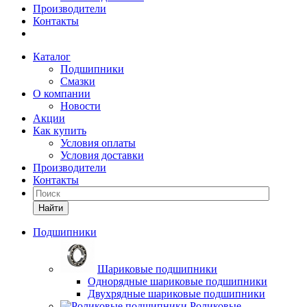
Производители
Контакты
Каталог
Подшипники
Смазки
О компании
Новости
Акции
Как купить
Условия оплаты
Условия доставки
Производители
Контакты
Найти
Подшипники
Шариковые подшипники
Однорядные шариковые подшипники
Двухрядные шариковые подшипники
Роликовые