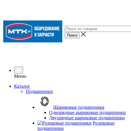
Меню
Каталог
Подшипники
Шариковые подшипники
Однорядные шариковые подшипники
Двухрядные шариковые подшипники
Роликовые
подшипники