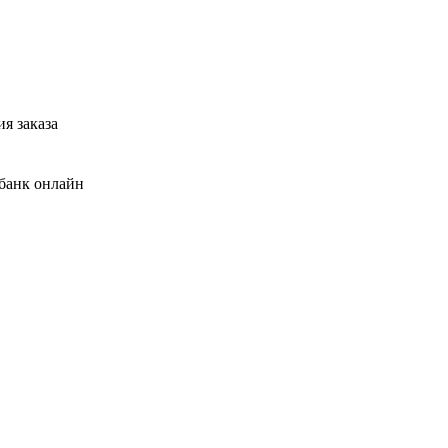
я заказа
банк онлайн