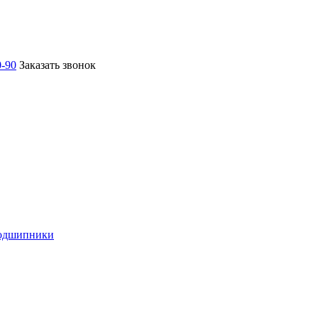
0-90
Заказать звонок
подшипники