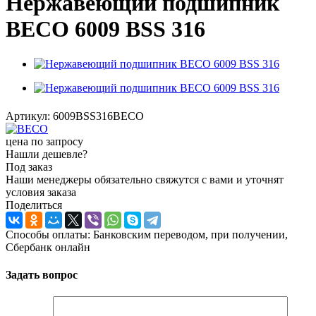
Нержавеющий подшипник
BECO 6009 BSS 316
Артикул:
6009BSS316BECO
цена по запросу
Нашли дешевле?
Под заказ
Наши менеджеры обязательно свяжутся с вами и уточнят
условия заказа
Поделиться
Способы оплаты: Банковским переводом, при получении,
Сбербанк онлайн
Задать вопрос