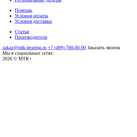
Помощь
Условия оплаты
Условия доставки
Статьи
Производители
zakaz@mtk-bearing.ru
+7 (499) 700-00-90
Заказать звонок
Мы в социальных сетях:
2026 © МТК+