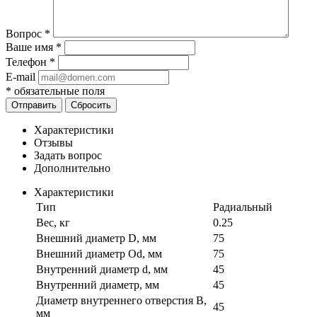
Вопрос
*
Ваше имя
*
Телефон
*
E-mail
*
обязательные поля
Отправить
Сбросить
Характеристики
Отзывы
Задать вопрос
Дополнительно
Характеристики
Тип
Радиальный
Вес, кг
0.25
Внешний диаметр D, мм
75
Внешний диаметр Od, мм
75
Внутренний диаметр d, мм
45
Внутренний диаметр, мм
45
Диаметр внутреннего отверстия B,
45
мм