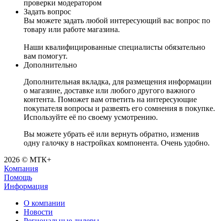
проверки модератором
Задать вопрос
Вы можете задать любой интересующий вас вопрос по
товару или работе магазина.
Наши квалифицированные специалисты обязательно
вам помогут.
Дополнительно
Дополнительная вкладка, для размещения информации
о магазине, доставке или любого другого важного
контента. Поможет вам ответить на интересующие
покупателя вопросы и развеять его сомнения в покупке.
Используйте её по своему усмотрению.
Вы можете убрать её или вернуть обратно, изменив
одну галочку в настройках компонента. Очень удобно.
2026 © МТК+
Компания
Помощь
Информация
О компании
Новости
Региональные дилеры