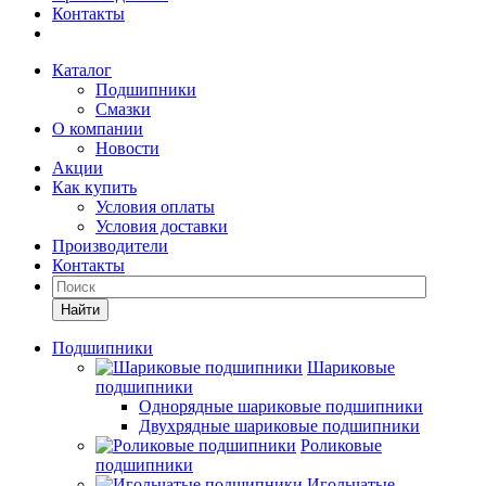
Контакты
Каталог
Подшипники
Смазки
О компании
Новости
Акции
Как купить
Условия оплаты
Условия доставки
Производители
Контакты
Найти
Подшипники
Шариковые
подшипники
Однорядные шариковые подшипники
Двухрядные шариковые подшипники
Роликовые
подшипники
Игольчатые