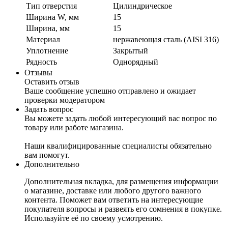
Тип отверстия
Цилиндрическое
Ширина W, мм
15
Ширина, мм
15
Материал
нержавеющая сталь (AISI 316)
Уплотнение
Закрытый
Рядность
Однорядный
Отзывы
Оставить отзыв
Ваше сообщение успешно отправлено и ожидает
проверки модератором
Задать вопрос
Вы можете задать любой интересующий вас вопрос по
товару или работе магазина.
Наши квалифицированные специалисты обязательно
вам помогут.
Дополнительно
Дополнительная вкладка, для размещения информации
о магазине, доставке или любого другого важного
контента. Поможет вам ответить на интересующие
покупателя вопросы и развеять его сомнения в покупке.
Используйте её по своему усмотрению.