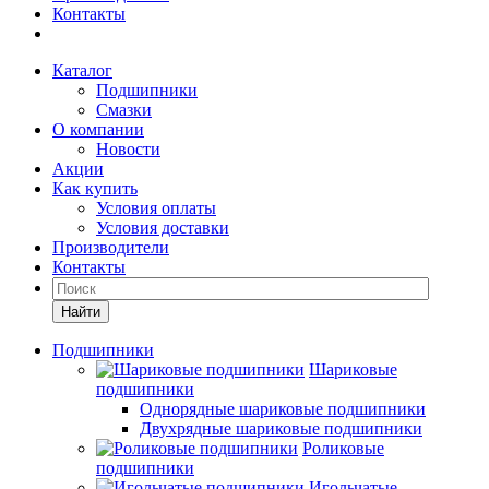
Контакты
Каталог
Подшипники
Смазки
О компании
Новости
Акции
Как купить
Условия оплаты
Условия доставки
Производители
Контакты
Найти
Подшипники
Шариковые
подшипники
Однорядные шариковые подшипники
Двухрядные шариковые подшипники
Роликовые
подшипники
Игольчатые