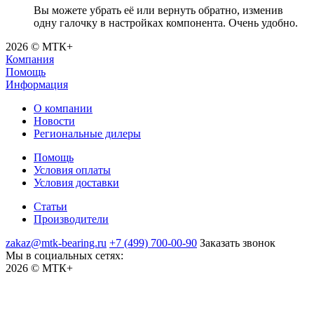
Вы можете убрать её или вернуть обратно, изменив
одну галочку в настройках компонента. Очень удобно.
2026 © МТК+
Компания
Помощь
Информация
О компании
Новости
Региональные дилеры
Помощь
Условия оплаты
Условия доставки
Статьи
Производители
zakaz@mtk-bearing.ru
+7 (499) 700-00-90
Заказать звонок
Мы в социальных сетях:
2026 © МТК+