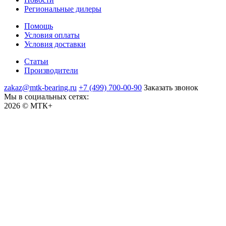
Региональные дилеры
Помощь
Условия оплаты
Условия доставки
Статьи
Производители
zakaz@mtk-bearing.ru
+7 (499) 700-00-90
Заказать звонок
Мы в социальных сетях:
2026 © МТК+