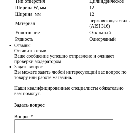
Тип отверстия
Цилиндрическое
Ширина W, мм
12
Ширина, мм
12
нержавеющая сталь
Материал
(AISI 316)
Уплотнение
Открытый
Рядность
Однорядный
Отзывы
Оставить отзыв
Ваше сообщение успешно отправлено и ожидает
проверки модератором
Задать вопрос
Вы можете задать любой интересующий вас вопрос по
товару или работе магазина.
Наши квалифицированные специалисты обязательно
вам помогут.
Задать вопрос
Вопрос
*