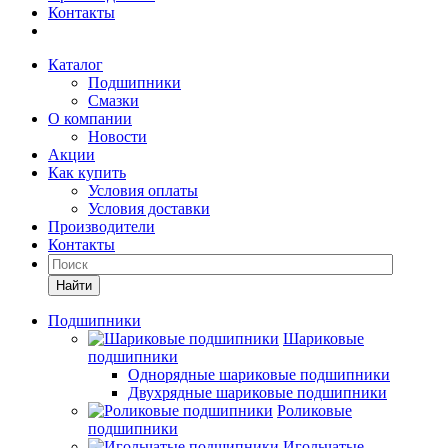
Контакты
Каталог
Подшипники
Смазки
О компании
Новости
Акции
Как купить
Условия оплаты
Условия доставки
Производители
Контакты
Найти
Подшипники
Шариковые
подшипники
Однорядные шариковые подшипники
Двухрядные шариковые подшипники
Роликовые
подшипники
Игольчатые