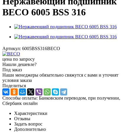
Нержавеющий подшипник
BECO 6005 BSS 316
Артикул:
6005BSS316BECO
цена по запросу
Нашли дешевле?
Под заказ
Наши менеджеры обязательно свяжутся с вами и уточнят
условия заказа
Поделиться
Способы оплаты: Банковским переводом, при получении,
Сбербанк онлайн
Характеристики
Отзывы
Задать вопрос
Дополнительно