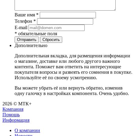
Ваше имя
*
Телефон
*
E-mail
*
обязательные поля
Отправить
Сбросить
Дополнительно
Дополнительная вкладка, для размещения информации
о магазине, доставке или любого другого важного
контента. Поможет вам ответить на интересующие
покупателя вопросы и развеять его сомнения в покупке.
Используйте её по своему усмотрению.
Вы можете убрать её или вернуть обратно, изменив
одну галочку в настройках компонента. Очень удобно.
2026 © МТК+
Компания
Помощь
Информация
О компании
Новости