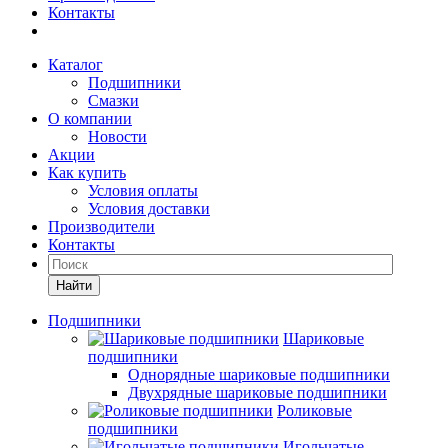
Контакты
Каталог
Подшипники
Смазки
О компании
Новости
Акции
Как купить
Условия оплаты
Условия доставки
Производители
Контакты
Найти
Подшипники
Шариковые
подшипники
Однорядные шариковые подшипники
Двухрядные шариковые подшипники
Роликовые
подшипники
Игольчатые