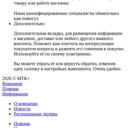
товару или работе магазина.
Наши квалифицированные специалисты обязательно
вам помогут.
Дополнительно
Дополнительная вкладка, для размещения информации
о магазине, доставке или любого другого важного
контента. Поможет вам ответить на интересующие
покупателя вопросы и развеять его сомнения в покупке.
Используйте её по своему усмотрению.
Вы можете убрать её или вернуть обратно, изменив
одну галочку в настройках компонента. Очень удобно.
2026 © МТК+
Компания
Помощь
Информация
О компании
Новости
Региональные дилеры
Помощь