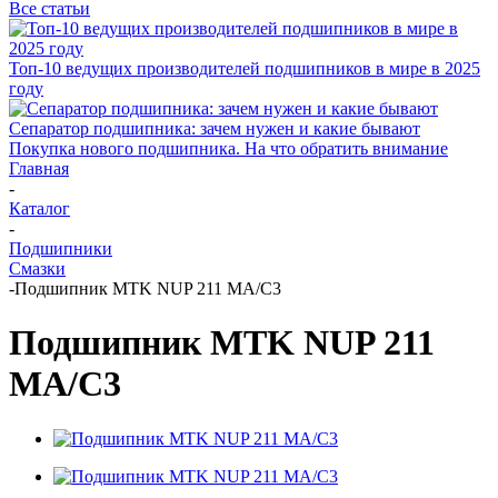
Все статьи
Топ-10 ведущих производителей подшипников в мире в 2025
году
Сепаратор подшипника: зачем нужен и какие бывают
Покупка нового подшипника. На что обратить внимание
Главная
-
Каталог
-
Подшипники
Смазки
-
Подшипник MTK NUP 211 MA/C3
Подшипник MTK NUP 211
MA/C3