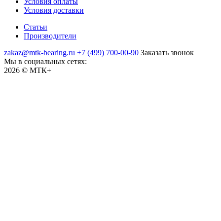
Условия оплаты
Условия доставки
Статьи
Производители
zakaz@mtk-bearing.ru
+7 (499) 700-00-90
Заказать звонок
Мы в социальных сетях:
2026 © МТК+